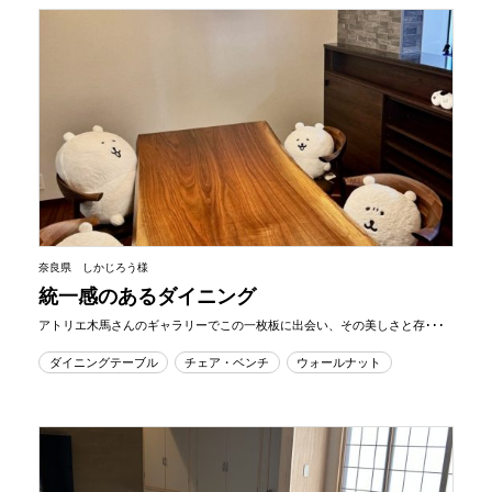
奈良県 しかじろう様
統一感のあるダイニング
アトリエ木馬さんのギャラリーでこの一枚板に出会い、その美しさと存･･･
ダイニングテーブル
チェア・ベンチ
ウォールナット