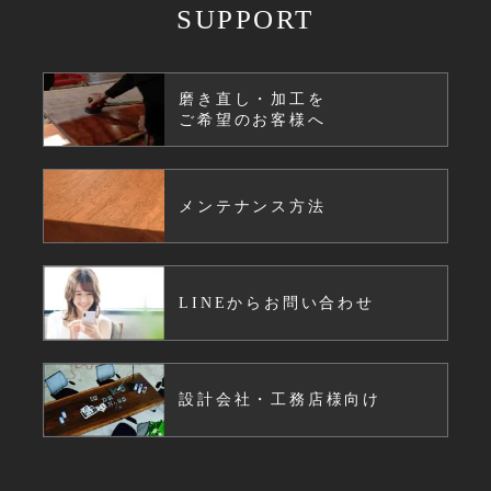
SUPPORT
磨き直し・加工を
ご希望のお客様へ
メンテナンス方法
LINEからお問い合わせ
設計会社・工務店様向け