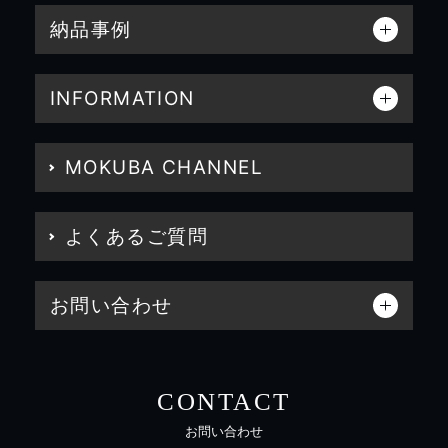
納品事例
INFORMATION
MOKUBA CHANNEL
よくあるご質問
お問い合わせ
CONTACT
お問い合わせ