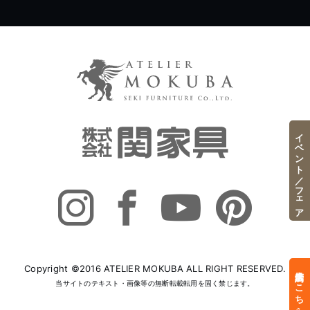
イベント／フェア
Copyright ©2016 ATELIER MOKUBA ALL RIGHT RESERVED.
来店予約はこちら
当サイトのテキスト・画像等の無断転載転用を固く禁じます。