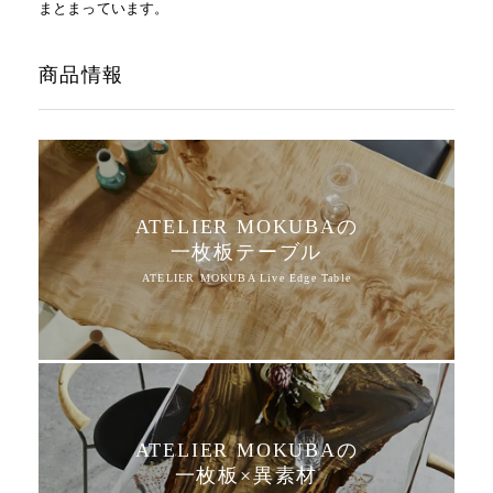
まとまっています。
商品情報
ATELIER MOKUBAの
一枚板テーブル
ATELIER MOKUBAの
一枚板×異素材