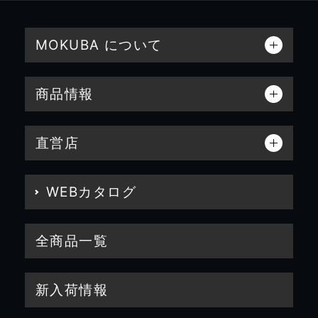
MOKUBA について
商品情報
直営店
WEBカタログ
全商品一覧
新入荷情報