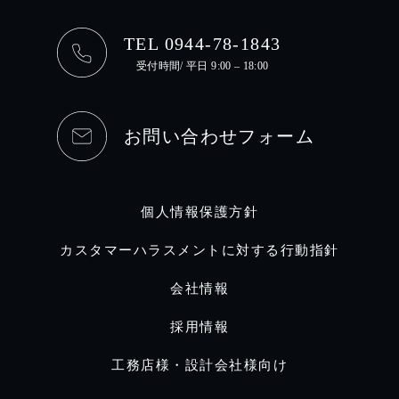
TEL 0944-78-1843
受付時間/ 平日 9:00 – 18:00
お問い合わせフォーム
個人情報保護方針
カスタマーハラスメントに対する行動指針
会社情報
採用情報
工務店様・設計会社様向け