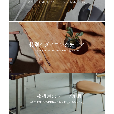
特別なダイニングチェア
一枚板用のテーブル脚