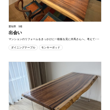
愛知県 S様
出会い
マンションのリフォームをきっかけに一枚板を見に木馬さんへ。考えて･･･
ダイニングテーブル
モンキーポッド