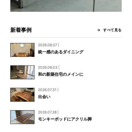
新着事例
すべて見る
2026.08.07 |
統一感のあるダイニング
2026.08.03 |
和の新築住宅のメインに
2026.07.31 |
出会い
2026.07.28 |
モンキーポッドにアクリル脚