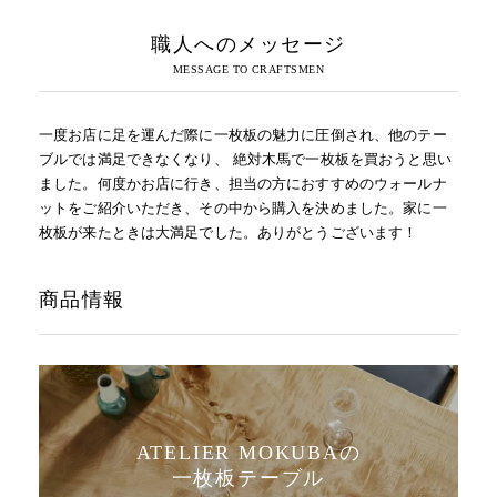
職人へのメッセージ
一度お店に足を運んだ際に一枚板の魅力に圧倒され、他のテー
ブルでは満足できなくなり、 絶対木馬で一枚板を買おうと思い
ました。何度かお店に行き、担当の方におすすめのウォールナ
ットをご紹介いただき、その中から購入を決めました。家に一
枚板が来たときは大満足でした。ありがとうございます！
商品情報
ATELIER MOKUBAの
一枚板テーブル