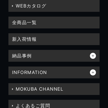
WEBカタログ
全商品一覧
新入荷情報
納品事例
INFORMATION
MOKUBA CHANNEL
よくあるご質問