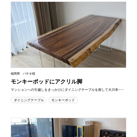
福岡県 バチオ様
モンキーポッドにアクリル脚
マンションへの引越しをきっかけにダイニングテーブルを探して大川本･･･
ダイニングテーブル
モンキーポッド