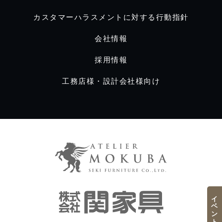
カスタマーハラスメントに対する行動指針
会社情報
採用情報
工務店様・設計会社様向け