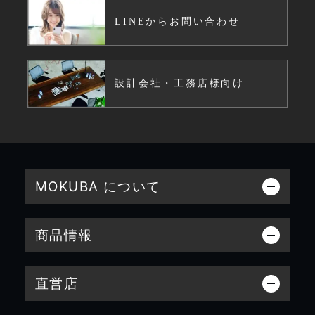
LINEからお問い合わせ
設計会社・工務店様向け
MOKUBA について
商品情報
直営店