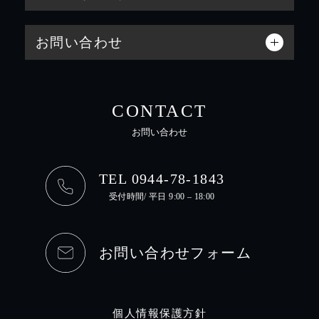
お問い合わせ
CONTACT
お問い合わせ
TEL 0944-78-1843
受付時間/ 平日 9:00 – 18:00
お問い合わせフォーム
個人情報保護方針