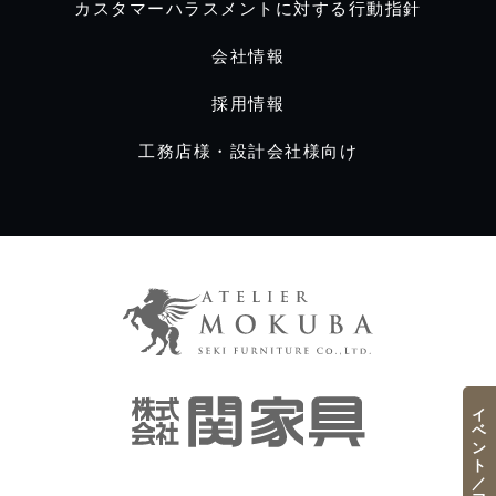
カスタマーハラスメントに対する行動指針
会社情報
採用情報
工務店様・設計会社様向け
イベント／フェア