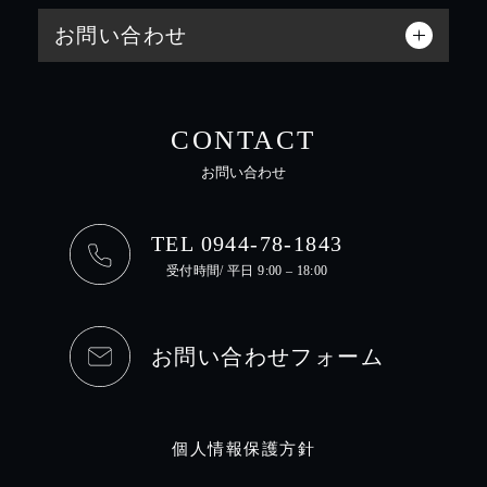
お問い合わせ
CONTACT
お問い合わせ
TEL 0944-78-1843
受付時間/ 平日 9:00 – 18:00
お問い合わせフォーム
個人情報保護方針