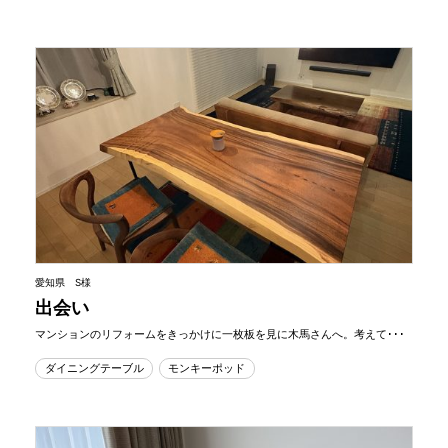
愛知県 S様
出会い
マンションのリフォームをきっかけに一枚板を見に木馬さんへ。考えて･･･
ダイニングテーブル
モンキーポッド