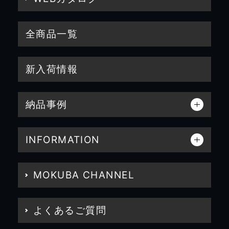
全商品一覧
新入荷情報
納品事例
INFORMATION
MOKUBA CHANNEL
よくあるご質問