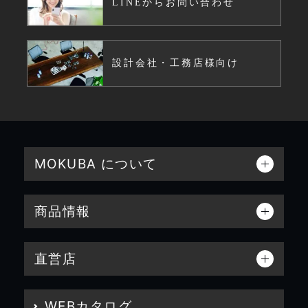
LINEからお問い合わせ
設計会社・工務店様向け
MOKUBA について
商品情報
直営店
WEBカタログ