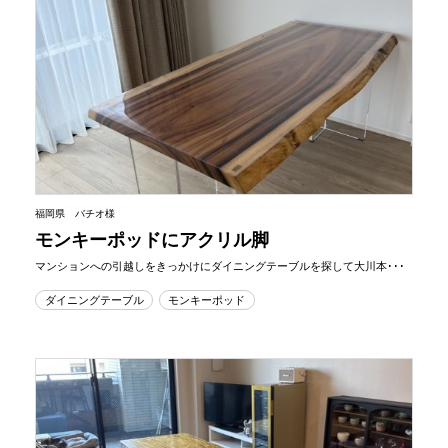
福岡県 バチオ様
モンキーポッドにアクリル脚
マンションへの引越しをきっかけにダイニングテーブルを探して大川本･･･
ダイニングテーブル
モンキーポッド