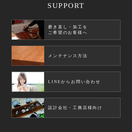
SUPPORT
磨き直し・加工を
ご希望のお客様へ
メンテナンス方法
LINEからお問い合わせ
設計会社・工務店様向け