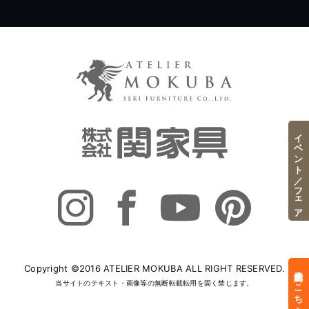
イベント／フェア
Copyright ©2016 ATELIER MOKUBA ALL RIGHT RESERVED.
来店予約はこちら
当サイトのテキスト・画像等の無断転載転用を固く禁じます。