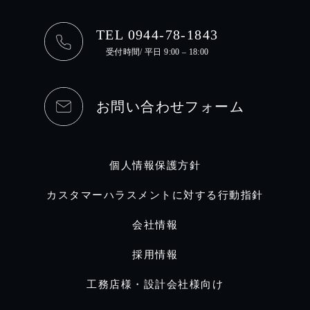
TEL 0944-78-1843
受付時間/ 平日 9:00 – 18:00
お問い合わせフォーム
個人情報保護方針
カスタマーハラスメントに対する行動指針
会社情報
採用情報
工務店様・設計会社様向け