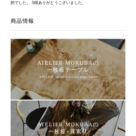
的でした。 S様ありがとうございました。
商品情報
ATELIER MOKUBAの
一枚板テーブル
ATELIER MOKUBAの
一枚板×異素材