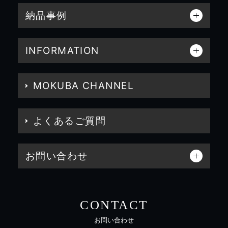
納品事例
INFORMATION
MOKUBA CHANNEL
よくあるご質問
お問い合わせ
CONTACT
お問い合わせ