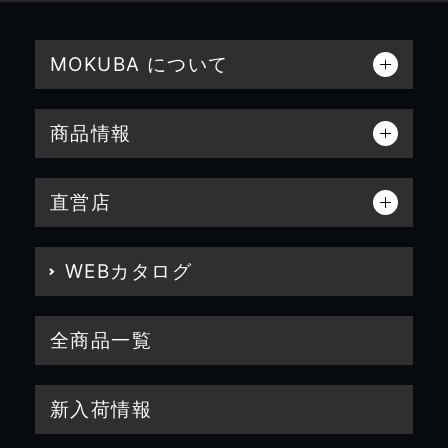
MOKUBA について
商品情報
直営店
WEBカタログ
全商品一覧
新入荷情報