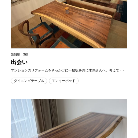
愛知県 S様
出会い
マンションのリフォームをきっかけに一枚板を見に木馬さんへ。考えて･･･
ダイニングテーブル
モンキーポッド