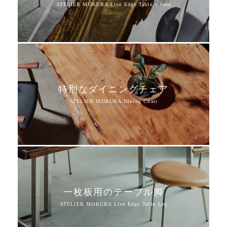
特別なダイニングチェア
一枚板用のテーブル脚