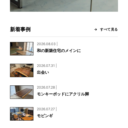
新着事例
すべて見る
2026.08.03 |
和の新築住宅のメインに
2026.07.31 |
出会い
2026.07.28 |
モンキーポッドにアクリル脚
2026.07.27 |
モビンギ