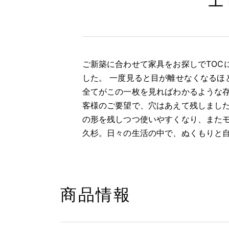
エ
ご新築に合わせて家具をお探しでTOC
した。 一度見ると目が離せなくなるほ
全てがこの一枚を見ればわかるような存
客様のご要望で、穴はあえて残しました
の形を残しつつ使いやすくなり、またモ
久杉。日々の生活の中で、ぬくもりと
商品情報