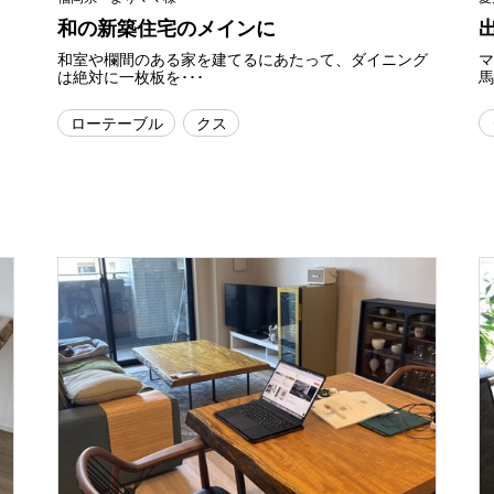
和の新築住宅のメインに
和室や欄間のある家を建てるにあたって、ダイニング
は絶対に一枚板を･･･
馬
ローテーブル
クス