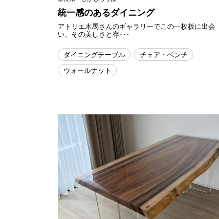
統一感のあるダイニング
アトリエ木馬さんのギャラリーでこの一枚板に出会
い、その美しさと存･･･
ダイニングテーブル
チェア・ベンチ
ウォールナット