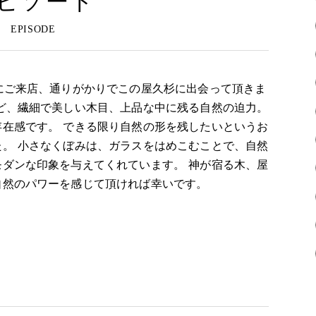
ピソード
にご来店、通りがかりでこの屋久杉に出会って頂きま
ど、繊細で美しい木目、上品な中に残る自然の迫力。
在感です。 できる限り自然の形を残したいというお
。 小さなくぼみは、ガラスをはめこむことで、自然
ダンな印象を与えてくれています。 神が宿る木、屋
自然のパワーを感じて頂ければ幸いです。