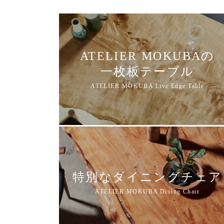
ATELIER MOKUBAの
一枚板テーブル
特別なダイニングチェア