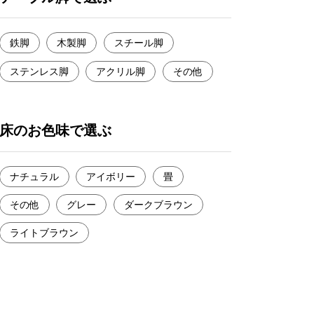
鉄脚
木製脚
スチール脚
ステンレス脚
アクリル脚
その他
床のお色味で選ぶ
ナチュラル
アイボリー
畳
その他
グレー
ダークブラウン
ライトブラウン