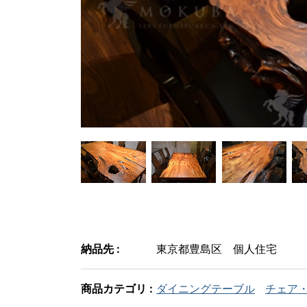
納品先 :
東京都豊島区 個人住宅
商品カテゴリ :
ダイニングテーブル
チェア