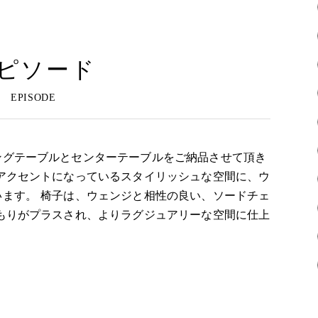
ピソード
ングテーブルとセンターテーブルをご納品させて頂き
アクセントになっているスタイリッシュな空間に、ウ
ます。 椅子は、ウェンジと相性の良い、ソードチェ
もりがプラスされ、よりラグジュアリーな空間に仕上