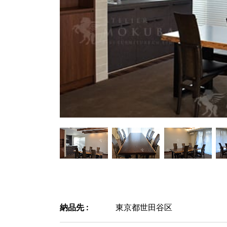
納品先 :
東京都世田谷区