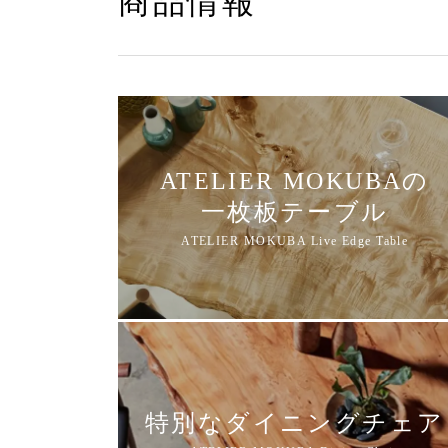
商品情報
ATELIER MOKUBAの
一枚板テーブル
特別なダイニングチェア