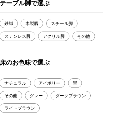
テーブル脚で選ぶ
鉄脚
木製脚
スチール脚
ステンレス脚
アクリル脚
その他
床のお色味で選ぶ
ナチュラル
アイボリー
畳
その他
グレー
ダークブラウン
ライトブラウン