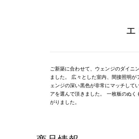
エ
ご新築に合わせて、ウェンジのダイニ
ました。 広々とした室内、間接照明が
ェンジの深い黒色が非常にマッチしてい
アを選んで頂きました。 一枚板のぬく
がりました。