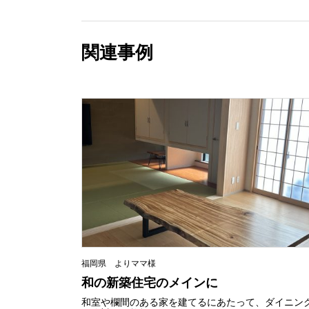
関連事例
福岡県 よりママ様
和の新築住宅のメインに
和室や欄間のある家を建てるにあたって、ダイニン