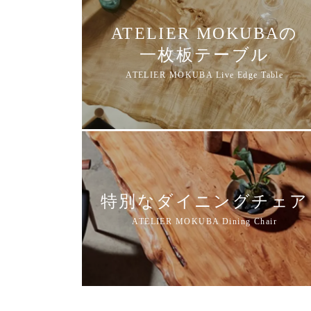
ATELIER MOKUBAの
一枚板テーブル
特別なダイニングチェア