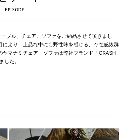
テーブル、チェア、ソファをご納品させて頂きまし
目により、上品な中にも野性味を感じる、存在感抜群
のヤマナミチェア、ソファは弊社ブランド「CRASH
きました。