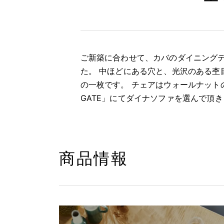
ご新築に合わせて、カバのダイニング
た。 中ほどにある穴と、光沢のある杢
の一枚です。 チェアはウォールナット
GATE」にてダイナソファを選んで頂
商品情報