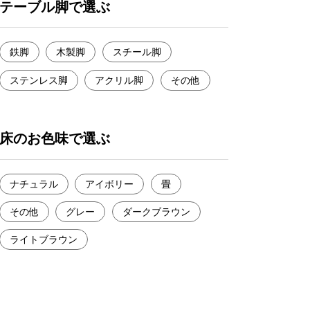
テーブル脚で選ぶ
鉄脚
木製脚
スチール脚
ステンレス脚
アクリル脚
その他
床のお色味で選ぶ
ナチュラル
アイボリー
畳
その他
グレー
ダークブラウン
ライトブラウン