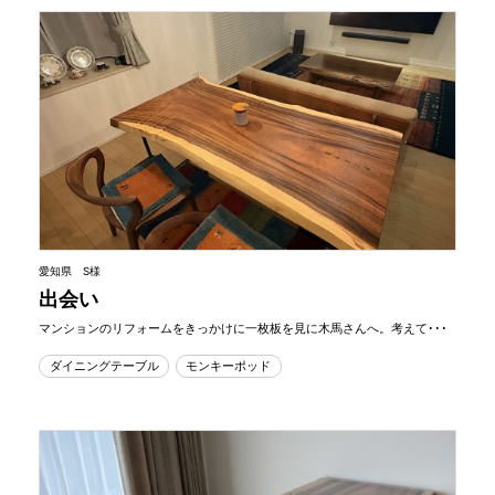
愛知県 S様
出会い
マンションのリフォームをきっかけに一枚板を見に木馬さんへ。考えて･･･
ダイニングテーブル
モンキーポッド