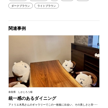
ダークブラウン
ライトブラウン
関連事例
奈良県 しかじろう様
統一感のあるダイニング
アトリエ木馬さんのギャラリーでこの一枚板に出会い、その美しさと存･･･