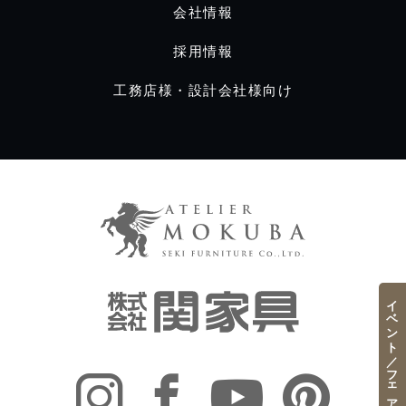
会社情報
採用情報
工務店様・設計会社様向け
イベント／フェア