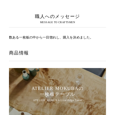
職人へのメッセージ
数ある一枚板の中から一目惚れし、購入を決めました。
商品情報
ATELIER MOKUBAの
一枚板テーブル