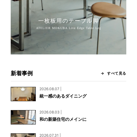
一枚板用のテーブル脚
新着事例
すべて見る
2026.08.07 |
統一感のあるダイニング
2026.08.03 |
和の新築住宅のメインに
2026.07.31 |