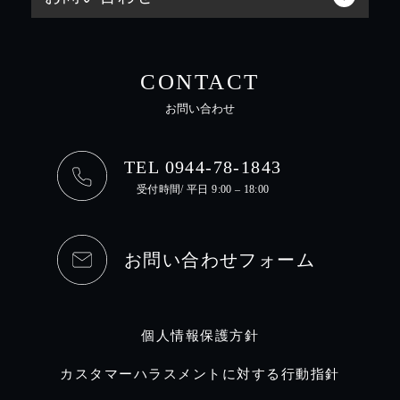
CONTACT
お問い合わせ
TEL 0944-78-1843
受付時間/ 平日 9:00 – 18:00
お問い合わせフォーム
個人情報保護方針
カスタマーハラスメントに対する行動指針