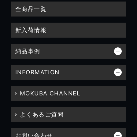
全商品一覧
新入荷情報
納品事例
INFORMATION
MOKUBA CHANNEL
よくあるご質問
お問い合わせ