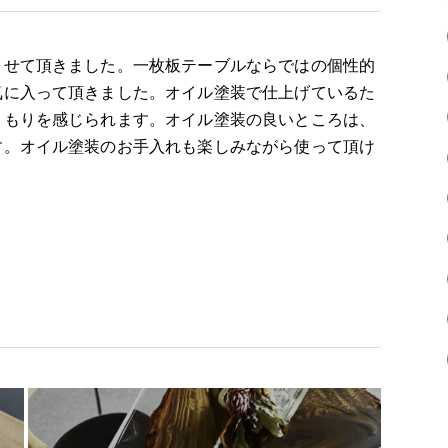
させて頂きました。一枚板テーブルならではの個性的
気に入って頂きました。オイル塗装で仕上げているた
くもりを感じられます。オイル塗装の良いところは、
す。オイル塗装のお手入れも楽しみながら使って頂け