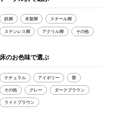
鉄脚
木製脚
スチール脚
ステンレス脚
アクリル脚
その他
床のお色味で選ぶ
ナチュラル
アイボリー
畳
その他
グレー
ダークブラウン
ライトブラウン