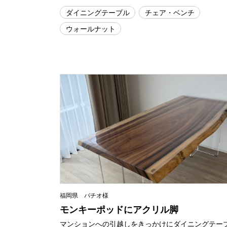
ダイニングテーブル
チェア・ベンチ
ウォールナット
福岡県 バチオ様
モンキーポッドにアクリル脚
マンションへの引越しをきっかけにダイニングテー