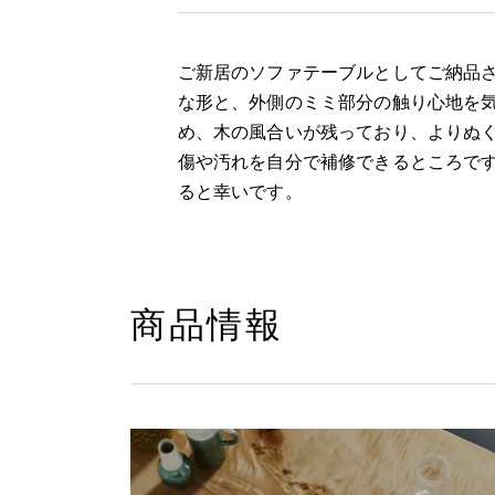
ご新居のソファテーブルとしてご納品
な形と、外側のミミ部分の触り心地を
め、木の風合いが残っており、よりぬ
傷や汚れを自分で補修できるところで
ると幸いです。
商品情報