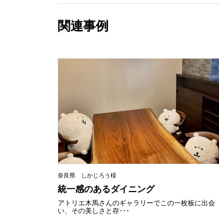
関連事例
奈良県 しかじろう様
統一感のあるダイニング
アトリエ木馬さんのギャラリーでこの一枚板に出会
い、その美しさと存･･･