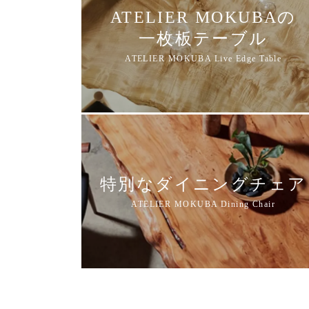
ATELIER MOKUBAの
一枚板テーブル
特別なダイニングチェア