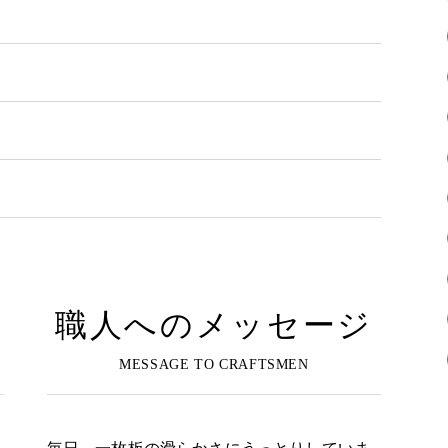
職人へのメッセージ