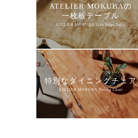
ATELIER MOKUBAの
一枚板テーブル
特別なダイニングチェア