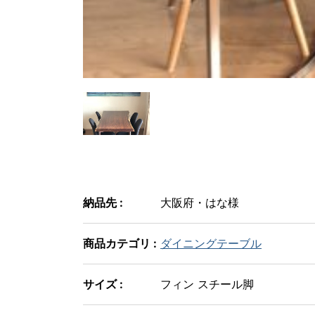
納品先 :
大阪府・はな様
商品カテゴリ :
ダイニングテーブル
サイズ :
フィン スチール脚