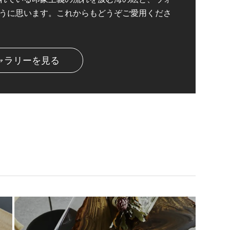
うに思います。これからもどうぞご愛用くださ
ャラリーを見る