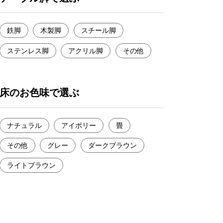
鉄脚
木製脚
スチール脚
ステンレス脚
アクリル脚
その他
床のお色味で選ぶ
ナチュラル
アイボリー
畳
その他
グレー
ダークブラウン
ライトブラウン