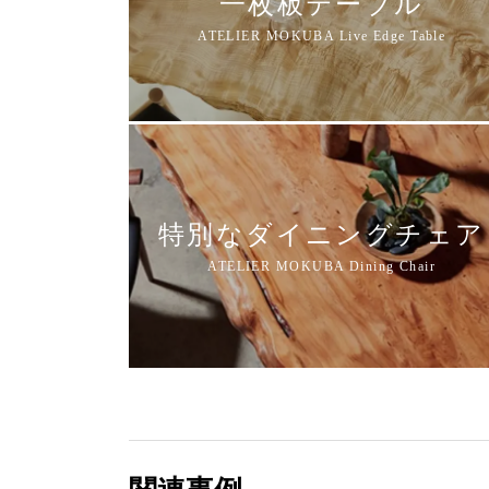
一枚板テーブル
特別なダイニングチェア