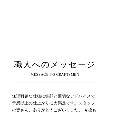
職人へのメッセージ
無理難題な仕様に笑顔と適切なアドバイスで
な
予想以上の仕上がりに大満足です。スタッフ
の皆さん、ありがとうございました。 今後も