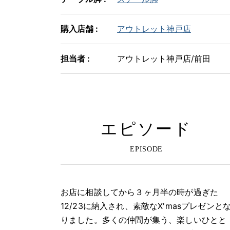
購入店舗 :
アウトレット神戸店
担当者 :
アウトレット神戸店/前田
エピソード
お店に相談してから３ヶ月半の時が過ぎた
12/23に納入され、素敵なX'masプレゼンと
りました。多くの仲間が集う、楽しいひとと