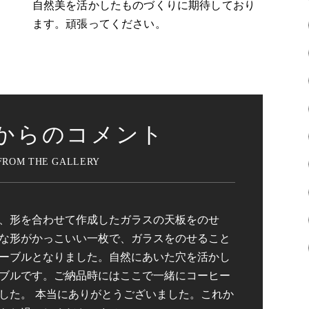
自然美を活かしたものづくりに期待しており
ます。頑張ってください。
からのコメント
、形を合わせて作成したガラスの天板をのせ
な形がかっこいい一枚で、ガラスをのせること
ーブルとなりました。自然にあいた穴を活かし
ブルです。ご納品時にはここで一緒にコーヒー
した。 本当にありがとうございました。これか