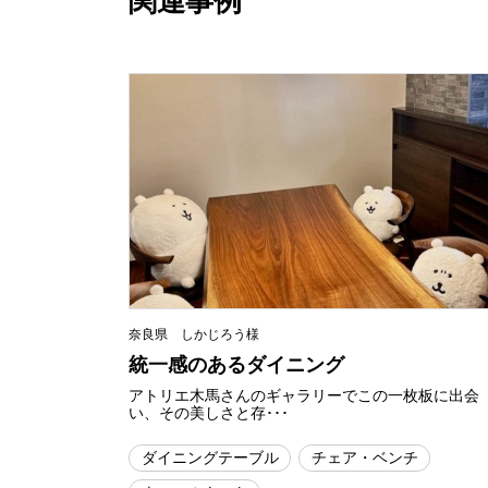
関連事例
奈良県 しかじろう様
統一感のあるダイニング
アトリエ木馬さんのギャラリーでこの一枚板に出会
い、その美しさと存･･･
ダイニングテーブル
チェア・ベンチ