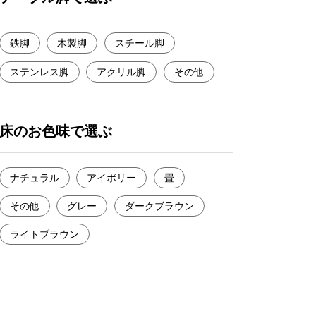
鉄脚
木製脚
スチール脚
ステンレス脚
アクリル脚
その他
床のお色味で選ぶ
ナチュラル
アイボリー
畳
その他
グレー
ダークブラウン
ライトブラウン