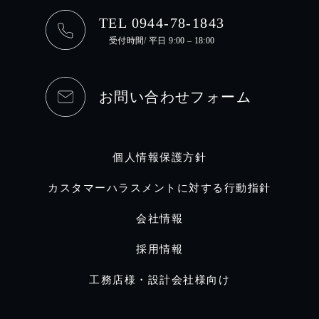
TEL 0944-78-1843
受付時間/ 平日 9:00 – 18:00
お問い合わせフォーム
個人情報保護方針
カスタマーハラスメントに対する行動指針
会社情報
採用情報
工務店様・設計会社様向け