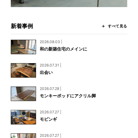
新着事例
すべて見る
2026.08.03 |
和の新築住宅のメインに
2026.07.31 |
出会い
2026.07.28 |
モンキーポッドにアクリル脚
2026.07.27 |
モビンギ
2026.07.27 |