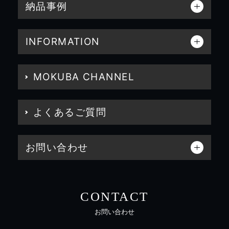
納品事例
INFORMATION
MOKUBA CHANNEL
よくあるご質問
お問い合わせ
CONTACT
お問い合わせ