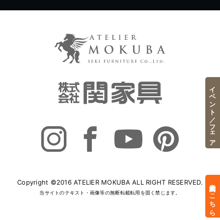
イベント／フェア
Copyright ©2016 ATELIER MOKUBA ALL RIGHT RESERVED.
来店予約はこちら
当サイトのテキスト・画像等の無断転載転用を固く禁じます。