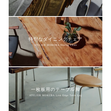
特別なダイニングチェア
一枚板用のテーブル脚