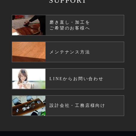
SUPPORT
磨き直し・加工を
ご希望のお客様へ
メンテナンス方法
LINEからお問い合わせ
設計会社・工務店様向け