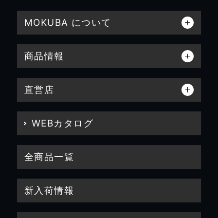
MOKUBA について
商品情報
直営店
WEBカタログ
全商品一覧
新入荷情報