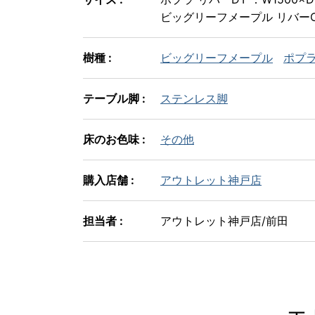
ビッグリーフメープル リバーCT 
樹種 :
ビッグリーフメープル
ポプ
テーブル脚 :
ステンレス脚
床のお色味 :
その他
購入店舗 :
アウトレット神戸店
担当者 :
アウトレット神戸店/前田