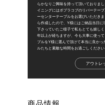
らかなりご興味を持って頂いておりまし
イニングにはポプラコブのリバーテーブ
ーセンターテーブルをお選びいただきま
ら作成したので、Y様にはご納品当日に
下さっていたご様子で私もとても嬉しく
年以上が経ちますが、今も大事に使って
ブルをY様に選んで頂けて本当に良かっ
ルたちと素敵な時間をお過ごしください
アウトレ
商品情報