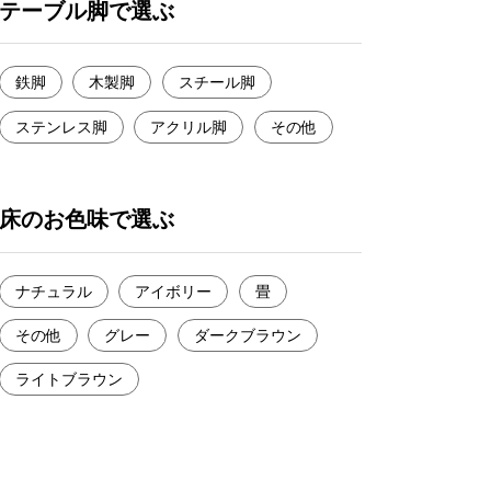
テーブル脚で選ぶ
鉄脚
木製脚
スチール脚
ステンレス脚
アクリル脚
その他
床のお色味で選ぶ
ナチュラル
アイボリー
畳
その他
グレー
ダークブラウン
ライトブラウン