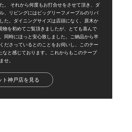
た。 それから何度もお打合せをさせて頂き、ダ
ル、リビングにはビッグリーフメープルのリバ
した。ダイニングサイズは店頭になく、原木か
現物を初めてご覧頂きましたが、とても喜んで
、同時にほっと安心致しました。ご納品から半
くださっているとのことをお伺いし、このテー
たなと感じております。これからもこのテーブ
ませ。
ット神戸店を見る