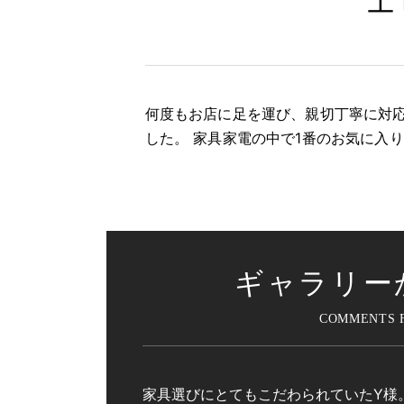
エ
何度もお店に足を運び、親切丁寧に対
した。 家具家電の中で1番のお気に入
ギャラリー
家具選びにとてもこだわられていたY様。