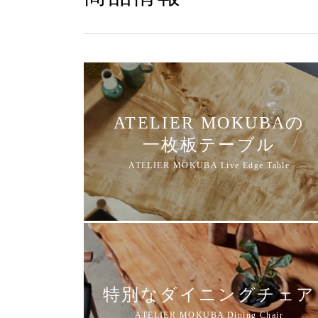
ATELIER MOKUBAの
一枚板テーブル
特別なダイニングチェア