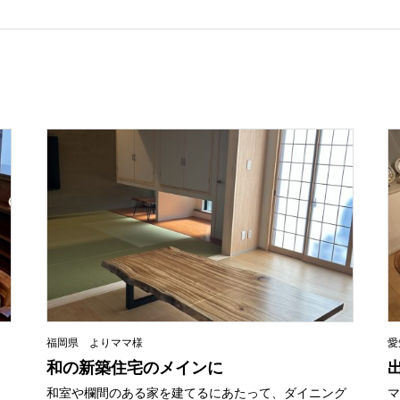
福岡県 よりママ様
愛
和の新築住宅のメインに
和室や欄間のある家を建てるにあたって、ダイニング