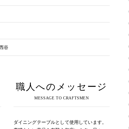
/西谷
職人へのメッセージ
ダイニングテーブルとして使用しています。