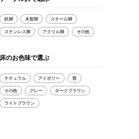
鉄脚
木製脚
スチール脚
ステンレス脚
アクリル脚
その他
床のお色味で選ぶ
ナチュラル
アイボリー
畳
その他
グレー
ダークブラウン
ライトブラウン