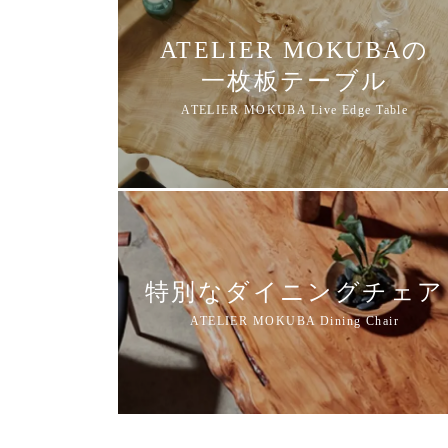
ATELIER MOKUBAの
一枚板テーブル
特別なダイニングチェア