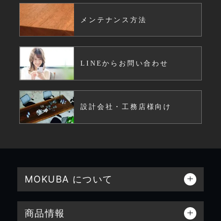
メンテナンス方法
LINEからお問い合わせ
設計会社・工務店様向け
MOKUBA について
商品情報