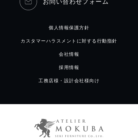
お問い合わせフォーム
個人情報保護方針
カスタマーハラスメントに対する行動指針
会社情報
採用情報
工務店様・設計会社様向け