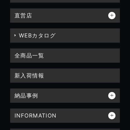
直営店
WEBカタログ
全商品一覧
新入荷情報
納品事例
INFORMATION