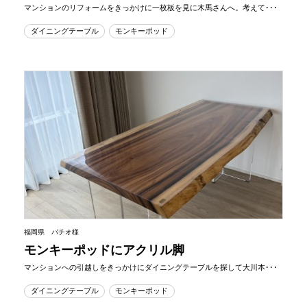
マンションのリフォームをきっかけに一枚板を見に木馬さんへ。考えて･･･
ダイニングテーブル
モンキーポッド
福岡県 バチオ様
モンキーポッドにアクリル脚
マンションへの引越しをきっかけにダイニングテーブルを探して大川本･･･
ダイニングテーブル
モンキーポッド