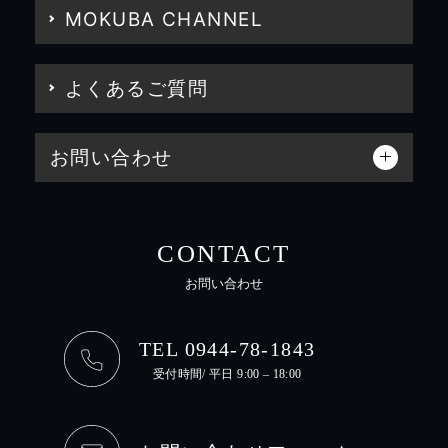
MOKUBA CHANNEL
よくあるご質問
お問い合わせ
CONTACT
お問い合わせ
TEL 0944-78-1843
受付時間/ 平日 9:00 – 18:00