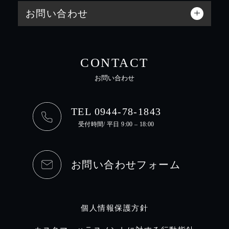
お問い合わせ
CONTACT
お問い合わせ
TEL 0944-78-1843
受付時間/ 平日 9:00 – 18:00
お問い合わせフォーム
個人情報保護方針