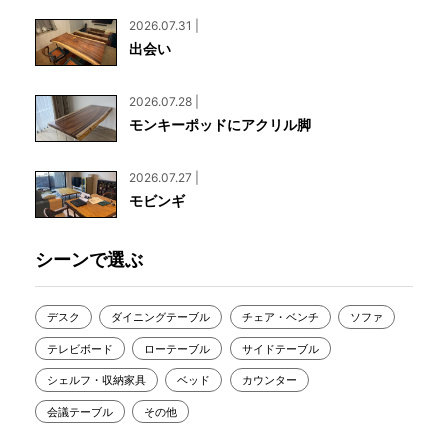
2026.07.31 |
出会い
2026.07.28 |
モンキーポッドにアクリル脚
2026.07.27 |
モビンギ
シーンで選ぶ
デスク
ダイニングテーブル
チェア・ベンチ
ソファ
テレビボード
ローテーブル
サイドテーブル
シェルフ・収納家具
ベッド
カウンター
会議テーブル
その他