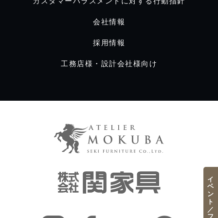
カスタマーハラスメントに対する行動指針
会社情報
採用情報
工務店様・設計会社様向け
イベント／フェア