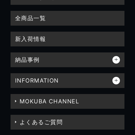
全商品一覧
新入荷情報
納品事例
INFORMATION
MOKUBA CHANNEL
よくあるご質問