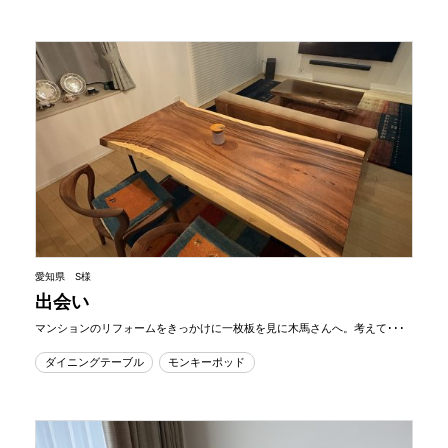
愛知県 S様
出会い
マンションのリフォームをきっかけに一枚板を見に木馬さんへ。考えて･･･
ダイニングテーブル
モンキーポッド