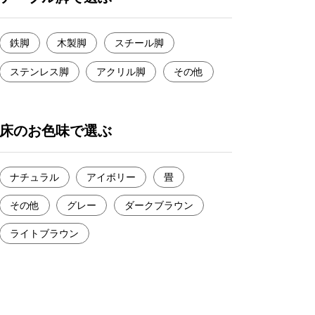
鉄脚
木製脚
スチール脚
ステンレス脚
アクリル脚
その他
床のお色味で選ぶ
ナチュラル
アイボリー
畳
その他
グレー
ダークブラウン
ライトブラウン