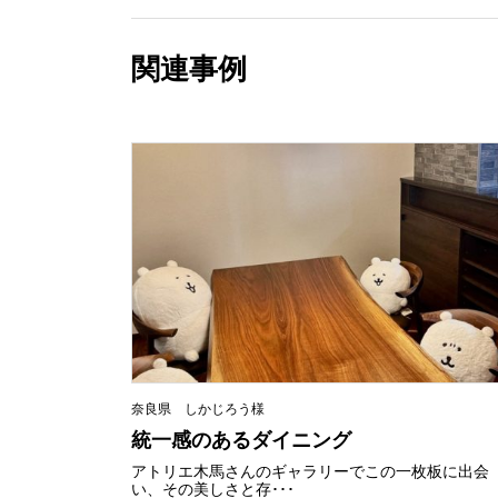
関連事例
奈良県 しかじろう様
統一感のあるダイニング
アトリエ木馬さんのギャラリーでこの一枚板に出会
い、その美しさと存･･･