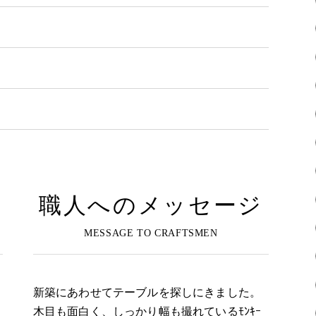
職人へのメッセージ
新築にあわせてテーブルを探しにきました。
木目も面白く、しっかり幅も撮れているﾓﾝｷｰ