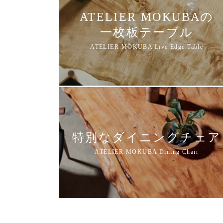
ATELIER MOKUBAの
一枚板テーブル
特別なダイニングチェア