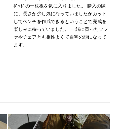
ﾎﾟｯﾄﾞの一枚板を気に入りました。 購入の際
に、長さが少し気になっていましたがカット
してベンチを作成できるということで完成を
楽しみに待っていました。 一緒に買ったソフ
ァやチェアとも相性よくて自宅の顔になって
ます。