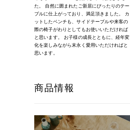
た。 自然に囲まれたご新居にぴったりのテー
ブルに仕上がっており、満足頂きました。 カ
ットしたベンチも、サイドテーブルや来客の
際の椅子がわりとしてもお使いいただければ
と思います。 お子様の成長とともに、経年変
化を楽しみながら末永く愛用いただければと
思います。
商品情報