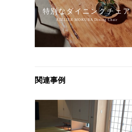
特別なダイニングチェア
関連事例