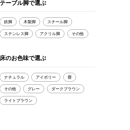
テーブル脚で選ぶ
鉄脚
木製脚
スチール脚
ステンレス脚
アクリル脚
その他
床のお色味で選ぶ
ナチュラル
アイボリー
畳
その他
グレー
ダークブラウン
ライトブラウン