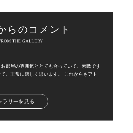
からのコメント
 お部屋の雰囲気ととても合っていて、素敵です
けて、非常に嬉しく思います。 これからもアト
ャラリーを見る