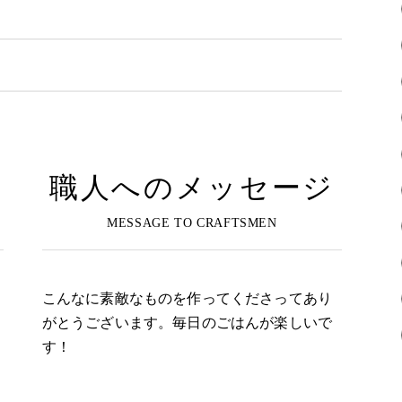
職人へのメッセージ
こんなに素敵なものを作ってくださってあり
がとうございます。毎日のごはんが楽しいで
す！