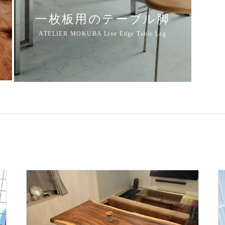
一枚板用のテーブル脚