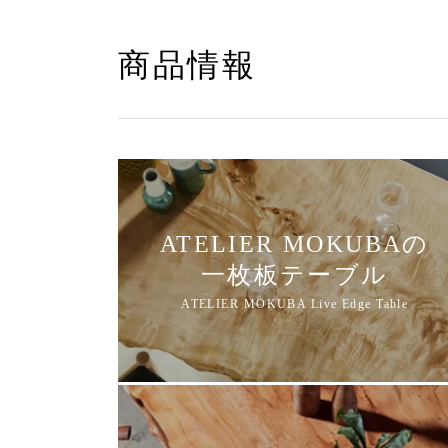
商品情報
ATELIER MOKUBAの
一枚板テーブル