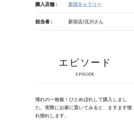
購入店舗 :
新宿ギャラリー
担当者 :
新宿店/北川さん
エピソード
憧れの一枚板！ひとめぼれして購入しまし
た。実際にお家に置いてみると、ますます惚
れ惚れします。