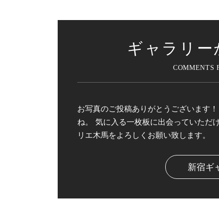
ギャラリー
お写真のご投稿ありがとうございます！
ね。 気に入る一枚板に出会っていただ
リエ木馬をよろしくお願い致します。
新宿ギ