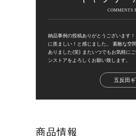
納品事例の投稿ありがとうございます！
に羨ましい！と感じました。 素敵な空
ありました(笑) またいつでもお気軽に
ンストアをよろしくお願い致します。
五反田ギ
商品情報