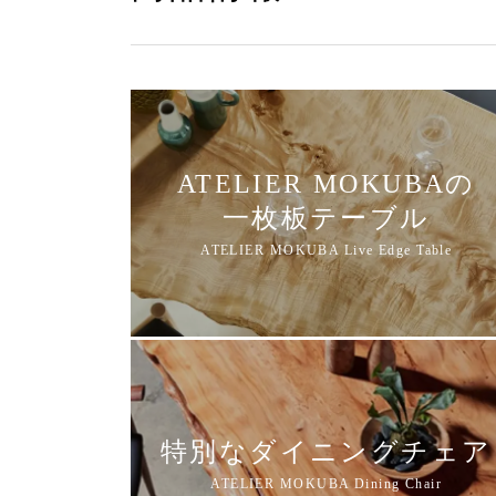
ATELIER MOKUBAの
一枚板テーブル
特別なダイニングチェア