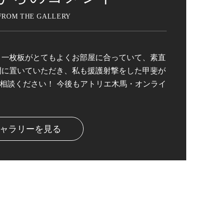
 一枚板がとてもよくお部屋に合っていて、素直
間に置いていただき、私も援護射撃をした甲斐が
ご相談ください！ 今後もアトリエ木馬・オンライ
ャラリーを見る