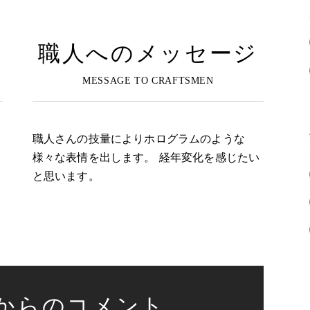
職人へのメッセージ
職人さんの技量によりホログラムのような
様々な表情を出します。 経年変化を感じたい
と思います。
からのコメント