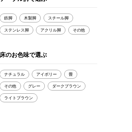
鉄脚
木製脚
スチール脚
ステンレス脚
アクリル脚
その他
床のお色味で選ぶ
ナチュラル
アイボリー
畳
その他
グレー
ダークブラウン
ライトブラウン