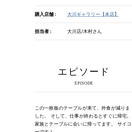
購入店舗 :
大川ギャラリー【本店】
担当者 :
大川店/木村さん
エピソード
この一枚板のテーブルが来て、外食が減りま
した。 そして、仕事が終わるとすぐに帰宅。
家族とテーブルに会いに帰ってます。 サイコ
ーです！