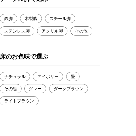
鉄脚
木製脚
スチール脚
ステンレス脚
アクリル脚
その他
床のお色味で選ぶ
ナチュラル
アイボリー
畳
その他
グレー
ダークブラウン
ライトブラウン