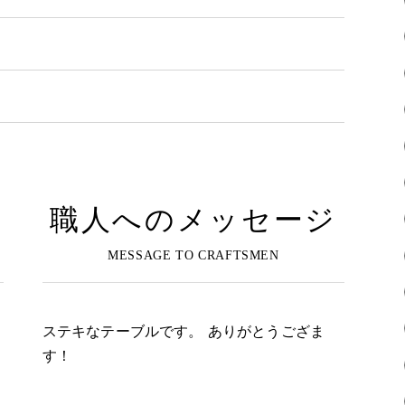
職人へのメッセージ
ステキなテーブルです。 ありがとうござま
す！