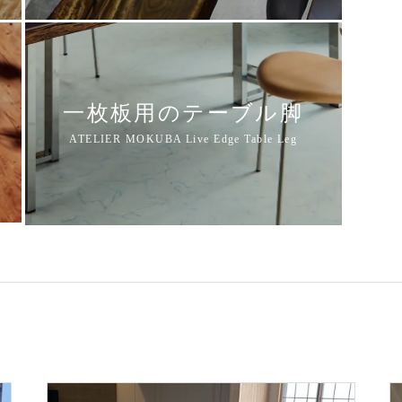
一枚板用のテーブル脚