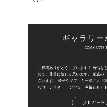
ギャラリー
ご投稿ありがとうございます！ 自信を
ので、非常に嬉しく思います。 家族の
ざいます。 椅子やソファも一緒に大川
なコーディネートですね。 今後ともア
大川ギャラ