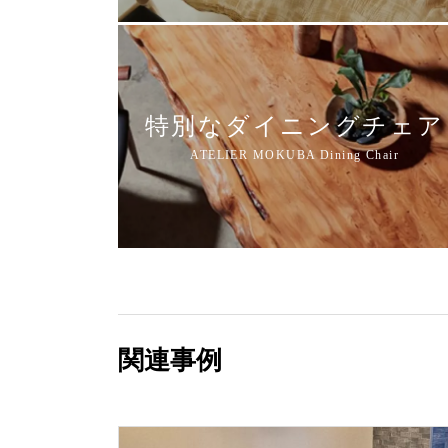
特別なダイニングチェア
関連事例