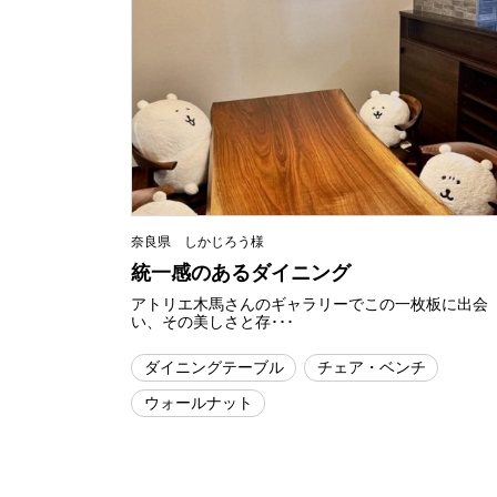
奈良県 しかじろう様
統一感のあるダイニング
アトリエ木馬さんのギャラリーでこの一枚板に出会
い、その美しさと存･･･
ダイニングテーブル
チェア・ベンチ
ウォールナット