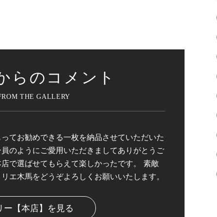
からのコメント
もってお勧めできる一枚を納品させていただいた
一員のようにご愛用いただきましてありがとうご
本店で選ばせてもらえて楽しかったです。 素敵
トリエ木馬をどうぞよろしくお願いいたします。
リー【本店】を見る