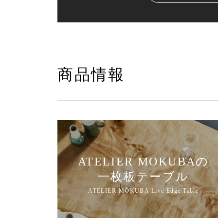
商品情報
ATELIER MOKUBAの
一枚板テーブル