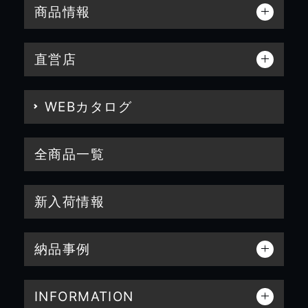
商品情報
直営店
WEBカタログ
全商品一覧
新入荷情報
納品事例
INFORMATION