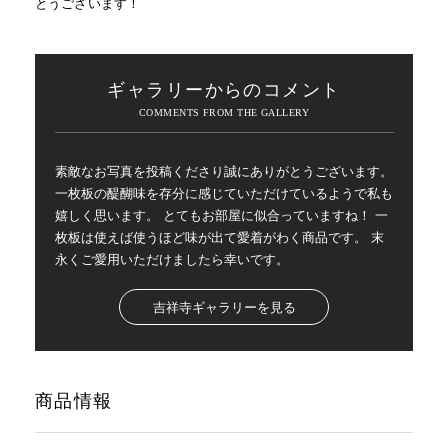
とうございます！
ギャラリーからのコメント
素敵なお写真を投稿くださり誠にありがとうございます。
一枚板の醍醐味を存分に感じていただけているようで私も
嬉しく思います。 とてもお部屋に似合っていますね！ 一
枚板は使えば使うほど味が出て愛着がわく商品です。 末
永くご愛用いただけましたら幸いです。
吉祥寺ギャラリーを見る
商品情報