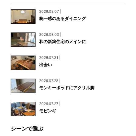
2026.08.07 |
統一感のあるダイニング
2026.08.03 |
和の新築住宅のメインに
2026.07.31 |
出会い
2026.07.28 |
モンキーポッドにアクリル脚
2026.07.27 |
モビンギ
シーンで選ぶ