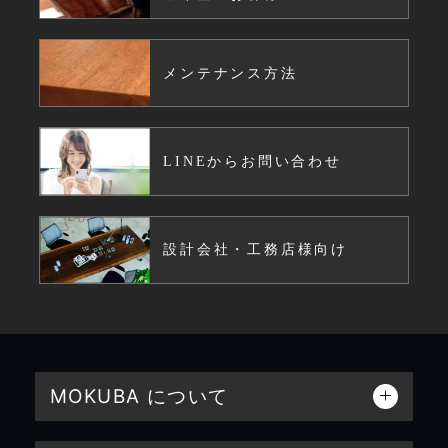
メンテナンス方法
LINEからお問い合わせ
設計会社・工務店様向け
MOKUBA について