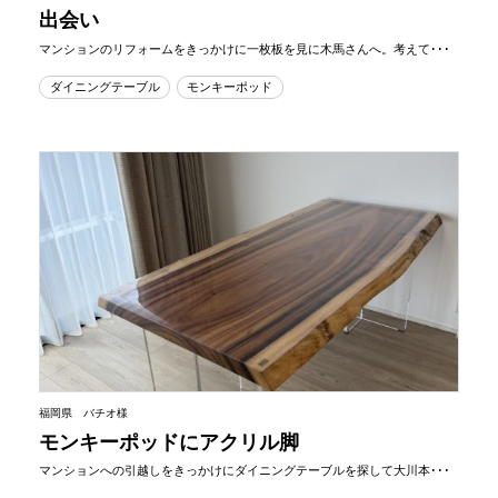
出会い
マンションのリフォームをきっかけに一枚板を見に木馬さんへ。考えて･･･
ダイニングテーブル
モンキーポッド
福岡県 バチオ様
モンキーポッドにアクリル脚
マンションへの引越しをきっかけにダイニングテーブルを探して大川本･･･