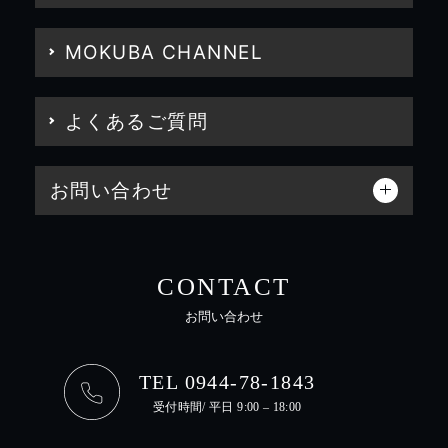
MOKUBA CHANNEL
よくあるご質問
お問い合わせ
CONTACT
お問い合わせ
TEL 0944-78-1843
受付時間/ 平日 9:00 – 18:00