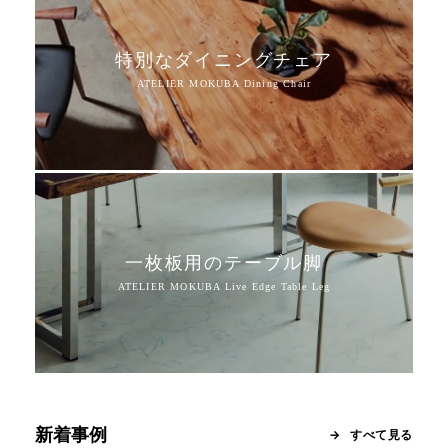
特別なダイニングチェア
一枚板用のテーブル脚
新着事例
すべて見る