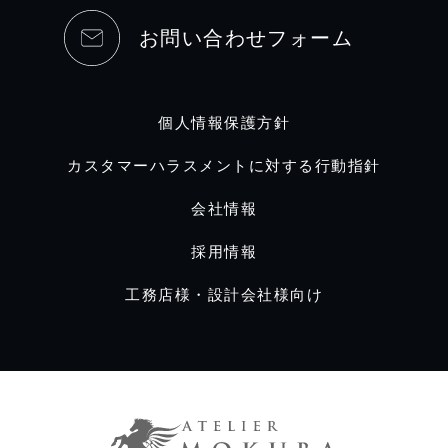
お問い合わせフォーム
個人情報保護方針
カスタマーハラスメントに対する行動指針
会社情報
採用情報
工務店様・設計会社様向け