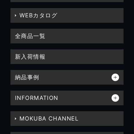
WEBカタログ
全商品一覧
新入荷情報
納品事例
INFORMATION
MOKUBA CHANNEL