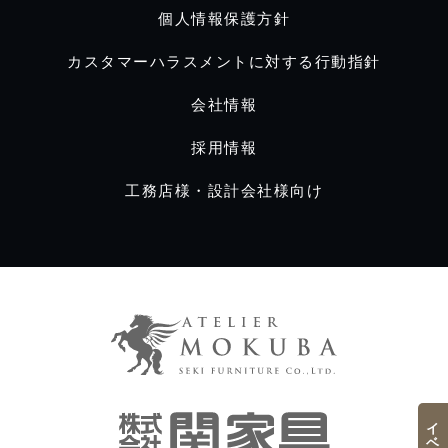
個人情報保護方針
カスタマーハラスメントに対する行動指針
会社情報
採用情報
工務店様・設計会社様向け