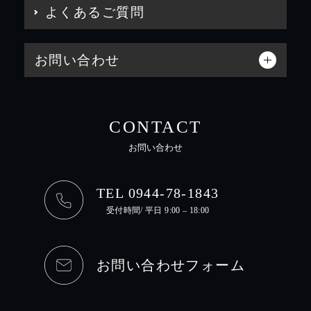
よくあるご質問
お問い合わせ
CONTACT
お問い合わせ
TEL 0944-78-1843
受付時間/ 平日 9:00 – 18:00
お問い合わせフォーム