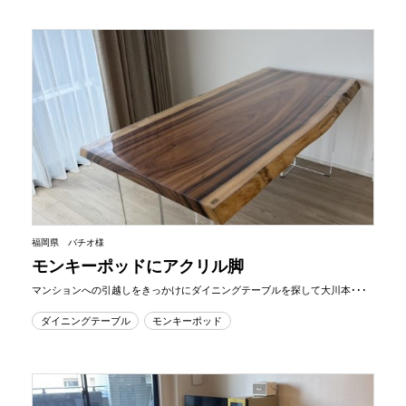
福岡県 バチオ様
モンキーポッドにアクリル脚
マンションへの引越しをきっかけにダイニングテーブルを探して大川本･･･
ダイニングテーブル
モンキーポッド