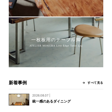
一枚板用のテーブル脚
新着事例
すべて見る
2026.08.07 |
統一感のあるダイニング