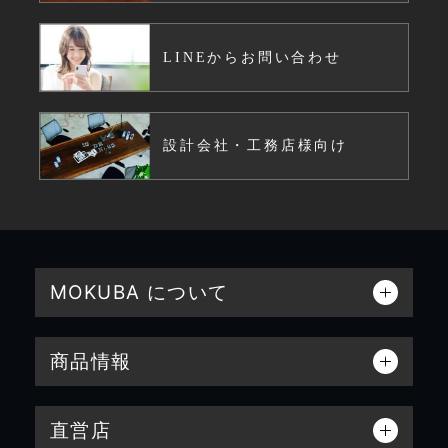
LINEからお問い合わせ
設計会社・工務店様向け
MOKUBA について
商品情報
直営店