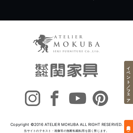
イベント／フェア
Copyright ©2016 ATELIER MOKUBA ALL RIGHT RESERVED.
来店予約はこちら
当サイトのテキスト・画像等の無断転載転用を固く禁じます。