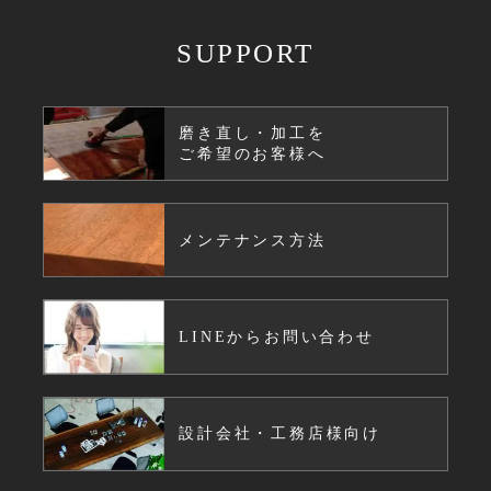
SUPPORT
磨き直し・加工を
ご希望のお客様へ
メンテナンス方法
LINEからお問い合わせ
設計会社・工務店様向け