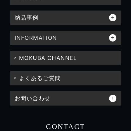
納品事例
INFORMATION
MOKUBA CHANNEL
よくあるご質問
お問い合わせ
CONTACT