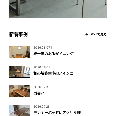
新着事例
すべて見る
2026.08.07 |
統一感のあるダイニング
2026.08.03 |
和の新築住宅のメインに
2026.07.31 |
出会い
2026.07.28 |
モンキーポッドにアクリル脚