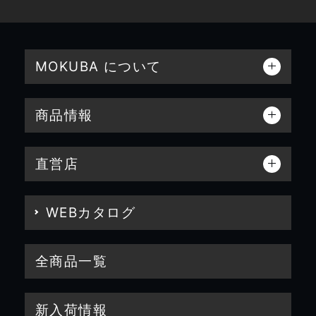
MOKUBA について
商品情報
直営店
WEBカタログ
全商品一覧
新入荷情報