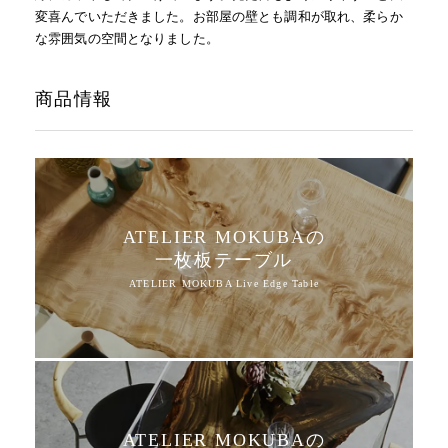
変喜んでいただきました。お部屋の壁とも調和が取れ、柔らか
な雰囲気の空間となりました。
商品情報
ATELIER MOKUBAの
一枚板テーブル
ATELIER MOKUBAの