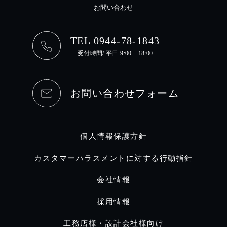
お問い合わせ
TEL 0944-78-1843
受付時間/ 平日 9:00 – 18:00
お問い合わせフォーム
個人情報保護方針
カスタマーハラスメントに対する行動指針
会社情報
採用情報
工務店様・設計会社様向け