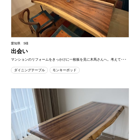
愛知県 S様
出会い
マンションのリフォームをきっかけに一枚板を見に木馬さんへ。考えて･･･
ダイニングテーブル
モンキーポッド