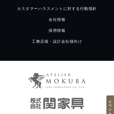
カスタマーハラスメントに対する行動指針
会社情報
採用情報
工務店様・設計会社様向け
イベント／フェア