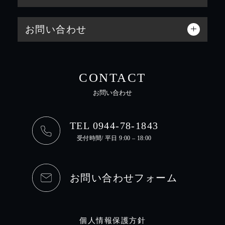
お問い合わせ
CONTACT
お問い合わせ
TEL 0944-78-1843
受付時間/ 平日 9:00 – 18:00
お問い合わせフォーム
個人情報保護方針