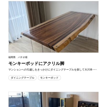
福岡県 バチオ様
モンキーポッドにアクリル脚
マンションへの引越しをきっかけにダイニングテーブルを探して大川本･･･
ダイニングテーブル
モンキーポッド