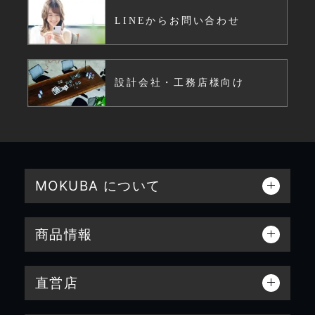
LINEからお問い合わせ
設計会社・工務店様向け
MOKUBA について
商品情報
直営店