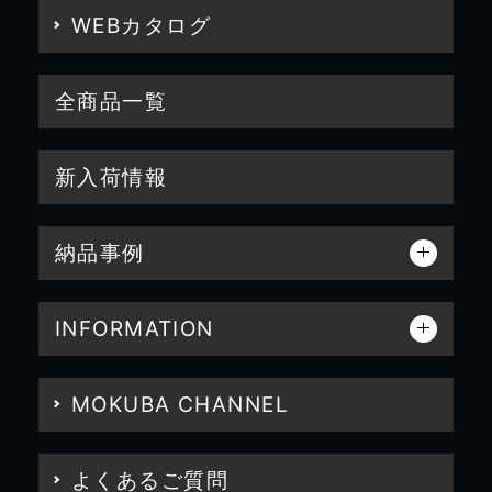
WEBカタログ
全商品一覧
新入荷情報
納品事例
INFORMATION
MOKUBA CHANNEL
よくあるご質問