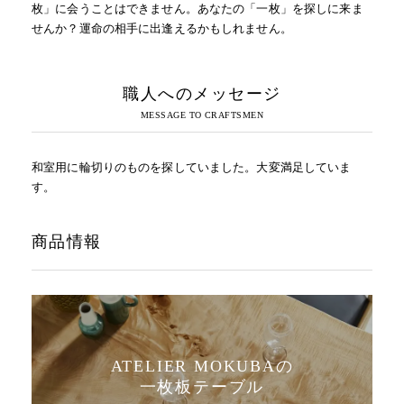
枚」に会うことはできません。あなたの「一枚」を探しに来ま
せんか？運命の相手に出逢えるかもしれません。
職人へのメッセージ
和室用に輪切りのものを探していました。大変満足していま
す。
商品情報
ATELIER MOKUBAの
一枚板テーブル