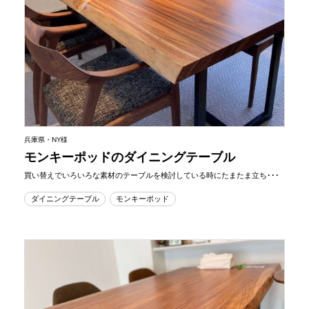
兵庫県・NY様
モンキーポッドのダイニングテーブル
買い替えでいろいろな素材のテーブルを検討している時にたまたま立ち･･･
ダイニングテーブル
モンキーポッド