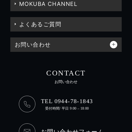
MOKUBA CHANNEL
よくあるご質問
お問い合わせ
CONTACT
お問い合わせ
TEL 0944-78-1843
受付時間/ 平日 9:00 – 18:00
お問い合わせフォーム