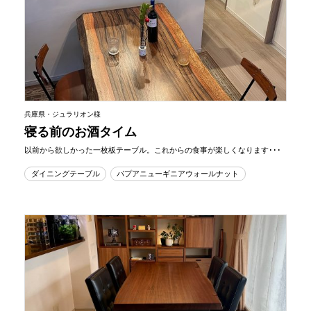
兵庫県・ジュラリオン様
寝る前のお酒タイム
以前から欲しかった一枚板テーブル。これからの食事が楽しくなります･･･
ダイニングテーブル
パプアニューギニアウォールナット