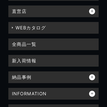
直営店
WEBカタログ
全商品一覧
新入荷情報
納品事例
INFORMATION