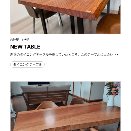
兵庫県 ysk様
NEW TABLE
新居のダイニングテーブルを探していたところ、このテーブルに出会い･･･
ダイニングテーブル