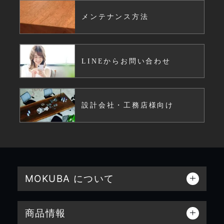
メンテナンス方法
LINEからお問い合わせ
設計会社・工務店様向け
MOKUBA について
商品情報