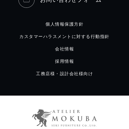
個人情報保護方針
カスタマーハラスメントに対する行動指針
会社情報
採用情報
工務店様・設計会社様向け