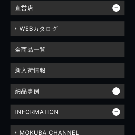
直営店
WEBカタログ
全商品一覧
新入荷情報
納品事例
INFORMATION
MOKUBA CHANNEL