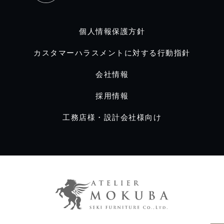
個人情報保護方針
カスタマーハラスメントに対する行動指針
会社情報
採用情報
工務店様・設計会社様向け