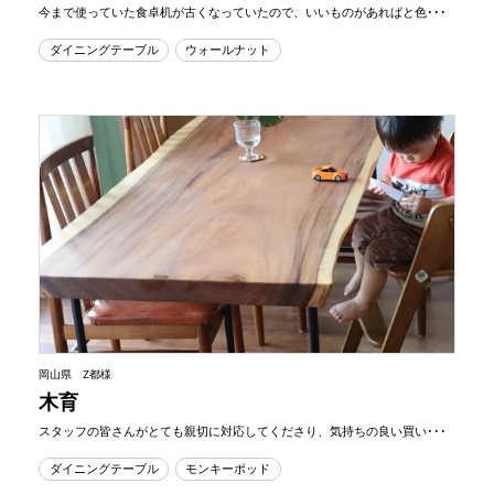
今まで使っていた食卓机が古くなっていたので、いいものがあればと色･･･
ダイニングテーブル
ウォールナット
岡山県 Z都様
木育
スタッフの皆さんがとても親切に対応してくださり、気持ちの良い買い･･･
ダイニングテーブル
モンキーポッド