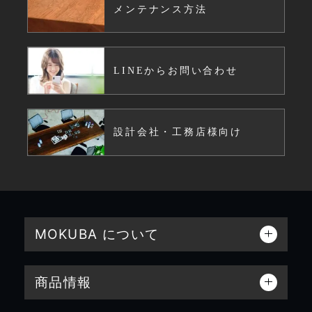
メンテナンス方法
LINEからお問い合わせ
設計会社・工務店様向け
MOKUBA について
商品情報