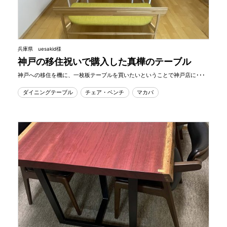
兵庫県 uesakid様
神戸の移住祝いで購入した真樺のテーブル
神戸への移住を機に、一枚板テーブルを買いたいということで神戸店に･･･
ダイニングテーブル
チェア・ベンチ
マカバ