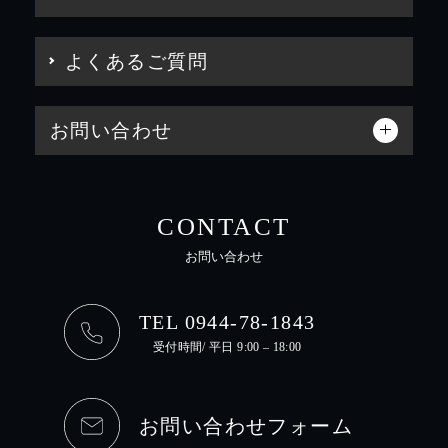
よくあるご質問
お問い合わせ
CONTACT
お問い合わせ
TEL 0944-78-1843
受付時間/ 平日 9:00 – 18:00
お問い合わせフォーム