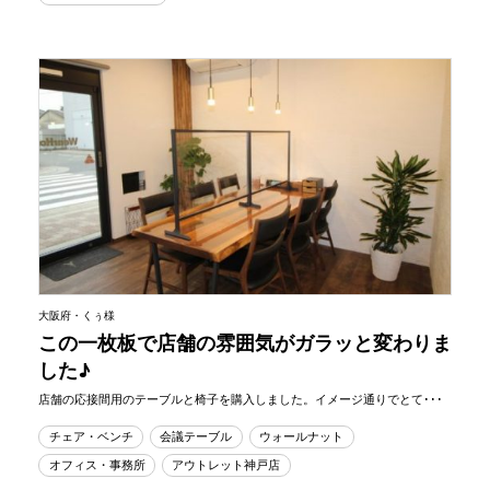
大阪府・くぅ様
この一枚板で店舗の雰囲気がガラッと変わりま
した♪
店舗の応接間用のテーブルと椅子を購入しました。イメージ通りでとて･･･
チェア・ベンチ
会議テーブル
ウォールナット
オフィス・事務所
アウトレット神戸店