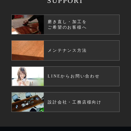
SUPPORT
磨き直し・加工を
ご希望のお客様へ
メンテナンス方法
LINEからお問い合わせ
設計会社・工務店様向け