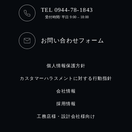
TEL 0944-78-1843
受付時間/ 平日 9:00 – 18:00
お問い合わせフォーム
個人情報保護方針
カスタマーハラスメントに対する行動指針
会社情報
採用情報
工務店様・設計会社様向け