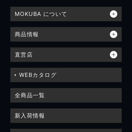
MOKUBA について
商品情報
直営店
WEBカタログ
全商品一覧
新入荷情報