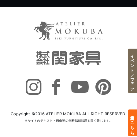
イベント／フェア
Copyright ©2016 ATELIER MOKUBA ALL RIGHT RESERVED.
来店予約はこちら
当サイトのテキスト・画像等の無断転載転用を固く禁じます。