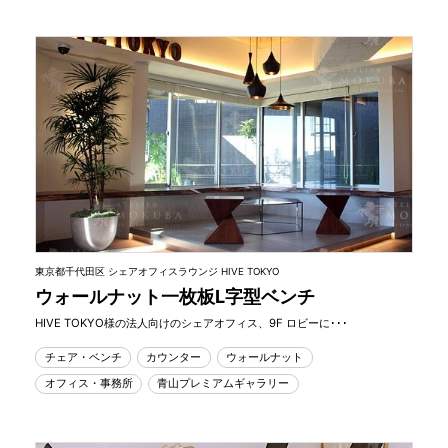
東京都千代田区 シェアオフィスラウンジ HIVE TOKYO
ウォールナット一枚板L字型ベンチ
HIVE TOKYO様の法人向けのシェアオフィス、9F ロビーに･･･
チェア・ベンチ
カウンター
ウォールナット
オフィス・事務所
青山プレミアムギャラリー