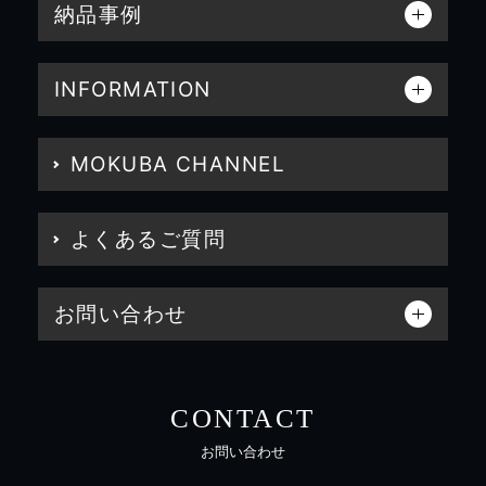
納品事例
INFORMATION
MOKUBA CHANNEL
よくあるご質問
お問い合わせ
CONTACT
お問い合わせ