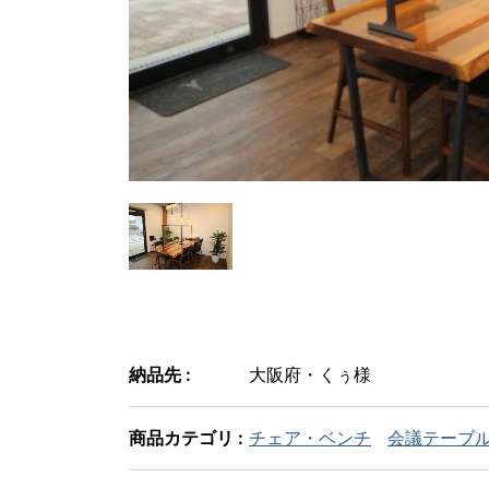
納品先 :
大阪府・くぅ様
商品カテゴリ :
チェア・ベンチ
会議テーブ