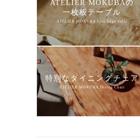
ATELIER MOKUBAの
一枚板テーブル
特別なダイニングチェア