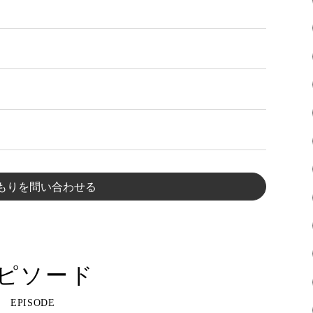
もりを問い合わせる
ピソード