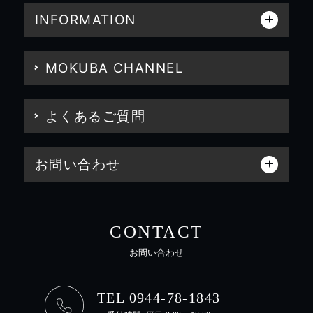
INFORMATION
MOKUBA CHANNEL
よくあるご質問
お問い合わせ
CONTACT
お問い合わせ
TEL 0944-78-1843