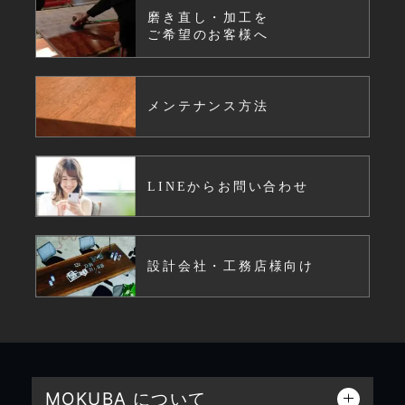
磨き直し・加工を
ご希望のお客様へ
メンテナンス方法
LINEからお問い合わせ
設計会社・工務店様向け
MOKUBA について