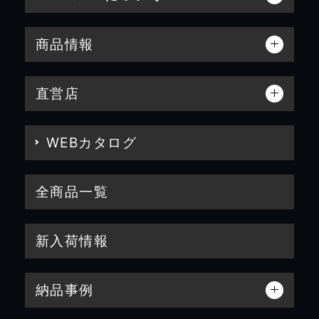
商品情報
直営店
WEBカタログ
全商品一覧
新入荷情報
納品事例