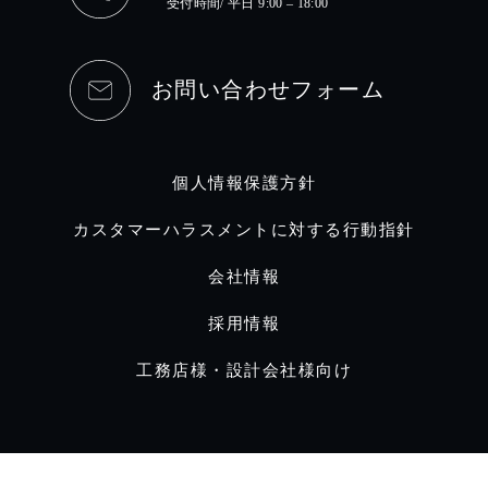
受付時間/ 平日 9:00 – 18:00
お問い合わせフォーム
個人情報保護方針
カスタマーハラスメントに対する行動指針
会社情報
採用情報
工務店様・設計会社様向け