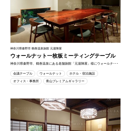
神奈川県秦野市 鶴巻温泉旅館 元湯陣屋
ウォールナット一枚板ミーティングテーブル
神奈川県秦野市、鶴巻温泉にある老舗旅館「元湯陣屋」様にウォールナ･･･
会議テーブル
ウォールナット
ホテル・宿泊施設
オフィス・事務所
青山プレミアムギャラリー