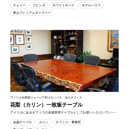
チェリー
ブビンガ
ホワイトオーク
モデルハウス
青山プレミアムギャラリー
アメリカ合衆国ジョージア州コロンバス 法人オフィス
花梨（カリン）一枚板テーブル
アメリカにあるオフィスの会議室用テーブルとしてお使いいただいてい･･･
会議テーブル
カリン
オフィス・事務所