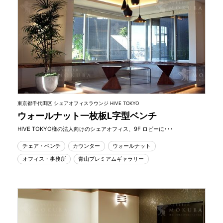
東京都千代田区 シェアオフィスラウンジ HIVE TOKYO
ウォールナット一枚板L字型ベンチ
HIVE TOKYO様の法人向けのシェアオフィス、9F ロビーに･･･
チェア・ベンチ
カウンター
ウォールナット
オフィス・事務所
青山プレミアムギャラリー