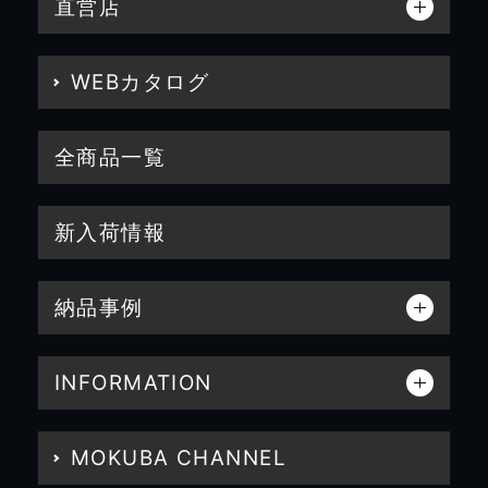
直営店
WEBカタログ
全商品一覧
新入荷情報
納品事例
INFORMATION
MOKUBA CHANNEL