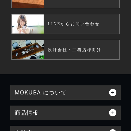
LINEからお問い合わせ
設計会社・工務店様向け
MOKUBA について
商品情報