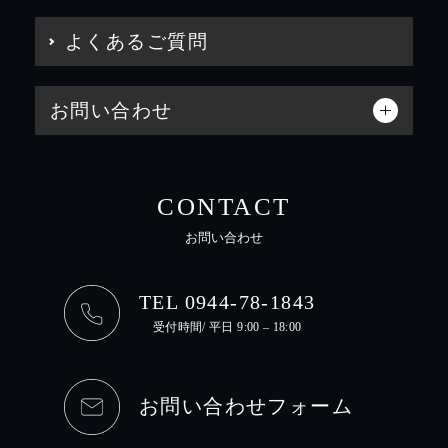
よくあるご質問
お問い合わせ
CONTACT
お問い合わせ
TEL 0944-78-1843
受付時間/ 平日 9:00 – 18:00
お問い合わせフォーム