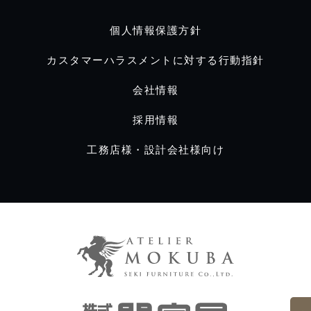
個人情報保護方針
カスタマーハラスメントに対する行動指針
会社情報
採用情報
工務店様・設計会社様向け