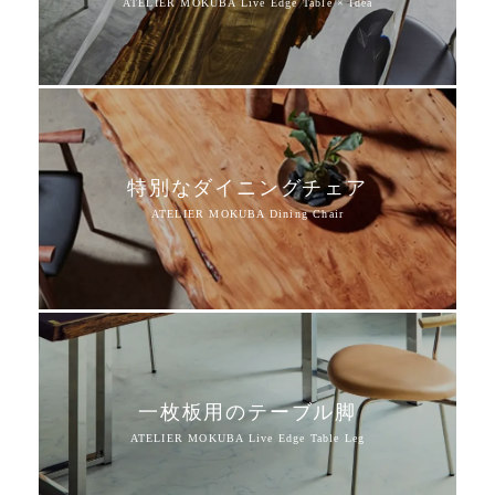
特別なダイニングチェア
一枚板用のテーブル脚