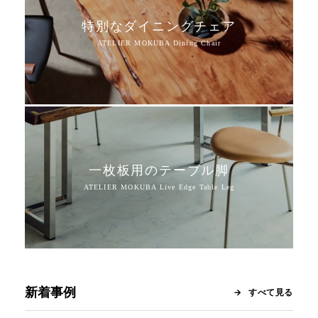
特別なダイニングチェア
一枚板用のテーブル脚
新着事例
すべて見る