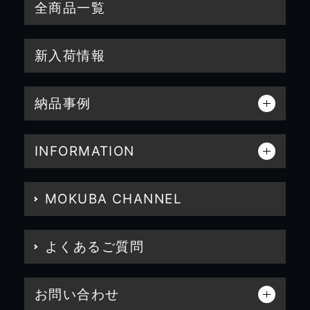
全商品一覧
新入荷情報
納品事例
INFORMATION
MOKUBA CHANNEL
よくあるご質問
お問い合わせ