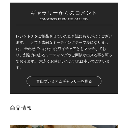
ギャラリーからのコメント
レジントチをご納品させていただき誠にありがとうござい
ます。 とても素敵なミーティングテーブルになりまし
た。 合わせていただいたワイチェアともマッチしてお
り、創造力のあるミーティングやご商談が出来る事を願っ
ております。 末永くお使いいただければ幸いでございま
す。
青山プレミアムギャラリーを見る
商品情報