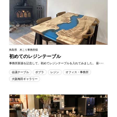
鳥取県 木こり事務所様
初めてのレジンテーブル
事務所新築を記念して、初めてレジンテーブルを入れてみました。 薪･･･
会議テーブル
ポプラ
レジン
オフィス・事務所
大阪梅田ギャラリー