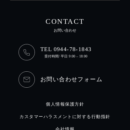
CONTACT
お問い合わせ
TEL 0944-78-1843
受付時間/ 平日 9:00 – 18:00
お問い合わせフォーム
個人情報保護方針
カスタマーハラスメントに対する行動指針
会社情報