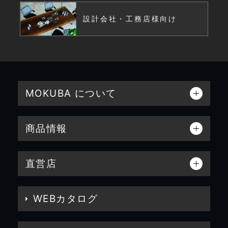
設計会社・工務店様向け
MOKUBA について
商品情報
直営店
WEBカタログ