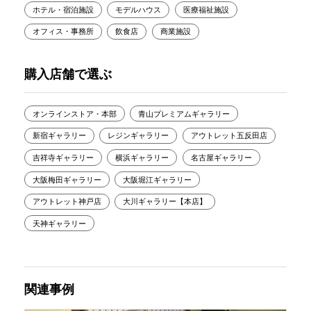
ホテル・宿泊施設
モデルハウス
医療福祉施設
オフィス・事務所
飲食店
商業施設
購入店舗で選ぶ
オンラインストア・本部
青山プレミアムギャラリー
新宿ギャラリー
レジンギャラリー
アウトレット五反田店
吉祥寺ギャラリー
横浜ギャラリー
名古屋ギャラリー
大阪梅田ギャラリー
大阪堀江ギャラリー
アウトレット神戸店
大川ギャラリー【本店】
天神ギャラリー
関連事例