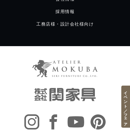
採用情報
工務店様・設計会社様向け
イベント／フェア