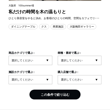
大阪府 100summer様
私だけの時間を木の温もりと
ひとり美容室をやると決め、お客様のひとりの時間、空間をカフェでリ･･･
ダイニングテーブル
クス
商業施設
大阪梅田ギャラリー
商品カテゴリで選ぶ :
樹種・素材で選ぶ :
施設カテゴリで選ぶ :
購入店舗で選ぶ :
この条件で絞り込む