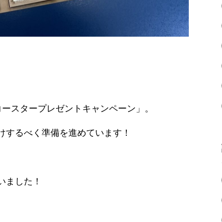
コースタープレゼントキャンペーン」。
けするべく準備を進めています！
いました！