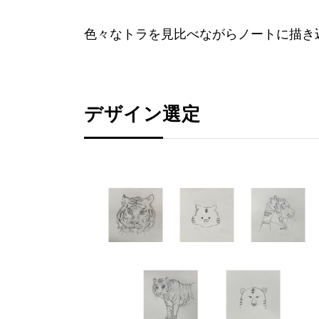
色々なトラを見比べながらノートに描き
デザイン選定