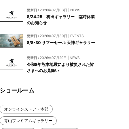
お見積もり
更新日 : 2026年07月03日 | NEWS
工務店様・設計会社様向けお問い合わせ
8/24.25 梅田ギャラリー 臨時休業
のお知らせ
一枚板買い取りに関して
更新日 : 2026年07月30日 | EVENTS
8/8-30 サマーセール 天神ギャラリー
更新日 : 2026年07月29日 | NEWS
令和8年熊本地震により被災された皆
さまへのお見舞い
ショールーム
オンラインストア・本部
青山プレミアムギャラリー