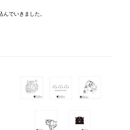
込んでいきました。