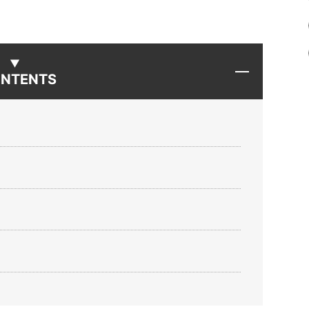
NTENTS