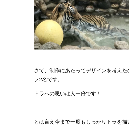
さて、制作にあたってデザインを考えたの
フ2名です。
トラへの思いは人一倍です！
とは言え今まで一度もしっかりトラを描