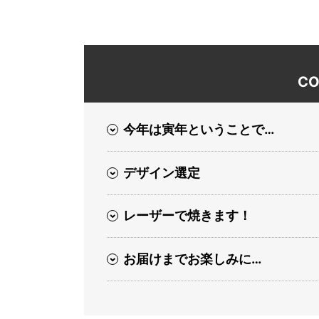
CO
今年は寅年ということで…
デザイン選定
レーザーで焼きます！
お届けまでお楽しみに…