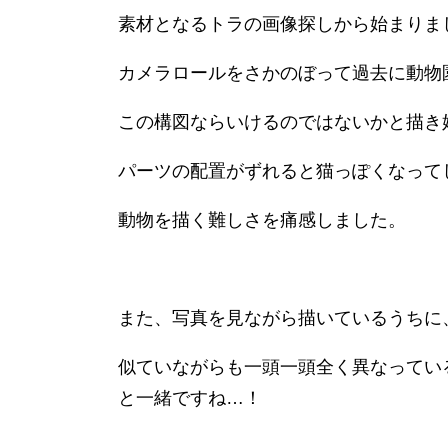
素材となるトラの画像探しから始まりま
カメラロールをさかのぼって過去に動物
この構図ならいけるのではないかと描き
パーツの配置がずれると猫っぽくなって
動物を描く難しさを痛感しました。
また、写真を見ながら描いているうちに
似ていながらも一頭一頭全く異なってい
と一緒ですね…！