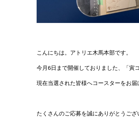
こんにちは。アトリエ木馬本部です。
今月6日まで開催しておりました、「寅
現在当選された皆様へコースターをお届
たくさんのご応募を誠にありがとうござ