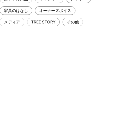
家具のはなし
オーナーズボイス
メディア
TREE STORY
その他