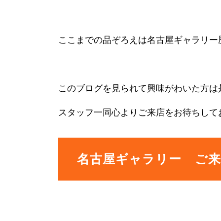
ここまでの品ぞろえは名古屋ギャラリー
このブログを見られて興味がわいた方は
スタッフ一同心よりご来店をお待ちして
名古屋ギャラリー ご