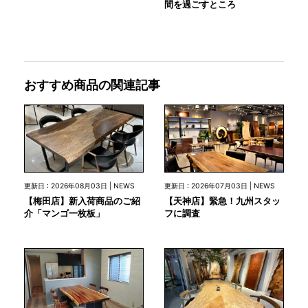
間を過ごすところ
おすすめ商品の関連記事
更新日 : 2026年08月03日 | NEWS
更新日 : 2026年07月03日 | NEWS
【梅田店】新入荷商品のご紹
【天神店】緊急！九州スタッ
介「マンゴ一枚板」
フに調査