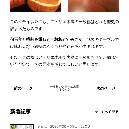
このイチイ以外にも、アトリエ木馬の一枚他はどれも歴史の
詰まったものです。
何百年と樹齢を重ねた一枚板だからこそ
、既製のテーブルで
は味わえない独特のぬくもりや存在感が生まれます。
ぜひ、この秋はアトリエ木馬で実際に一枚板を見て、触れて
いただいて、その歴史を感じてほしいと思います。
一枚板のアトリエ木馬
前のページ
次のページ
HOME
新着記事
すべて見る
更新日 : 2026年08月05日 | BLOG