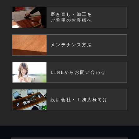
磨き直し・加工を
ご希望のお客様へ
メンテナンス方法
LINEからお問い合わせ
設計会社・工務店様向け