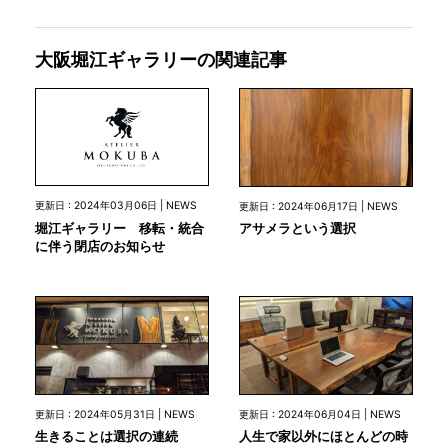
大阪堀江ギャラリーの関連記事
更新日 : 2024年03月06日 | NEWS
更新日 : 2024年06月17日 | NEWS
堀江ギャラリー 移転・統合
アサメラという選択
に伴う閉店のお知らせ
更新日 : 2024年05月31日 | NEWS
更新日 : 2024年06月04日 | NEWS
生きることは選択の連続
人生で家以外にほとんどの時