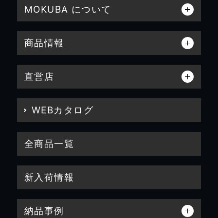
MOKUBA について
商品情報
直営店
WEBカタログ
全商品一覧
新入荷情報
納品事例