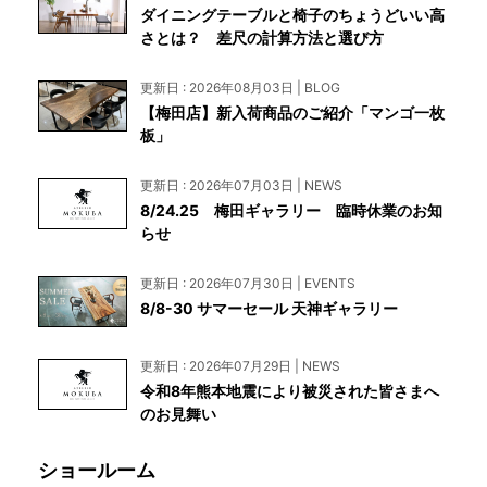
ダイニングテーブルと椅子のちょうどいい高
さとは？ 差尺の計算方法と選び方
更新日 : 2026年08月03日 | BLOG
【梅田店】新入荷商品のご紹介「マンゴ一枚
板」
更新日 : 2026年07月03日 | NEWS
8/24.25 梅田ギャラリー 臨時休業のお知
らせ
更新日 : 2026年07月30日 | EVENTS
8/8-30 サマーセール 天神ギャラリー
更新日 : 2026年07月29日 | NEWS
令和8年熊本地震により被災された皆さまへ
のお見舞い
ショールーム