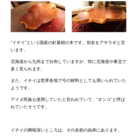
“イチイ”という国産の針葉樹の木です。別名をアサラギと言
います。
北海道から九州まで分布していますが、特に北海道や東北で
多く見られます。
また、イチイは世界各地で弓の材料としても用いられていた
ようです。
アイヌ民族も使用していたと言われていて、“オンコ”と呼ば
れていたそうです。
イチイの興味深いところは、その名前の由来にあります。