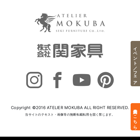
イベント／フェア
Copyright ©2016 ATELIER MOKUBA ALL RIGHT RESERVED.
来店予約はこちら
当サイトのテキスト・画像等の無断転載転用を固く禁じます。