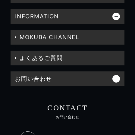
INFORMATION
MOKUBA CHANNEL
よくあるご質問
お問い合わせ
CONTACT
お問い合わせ