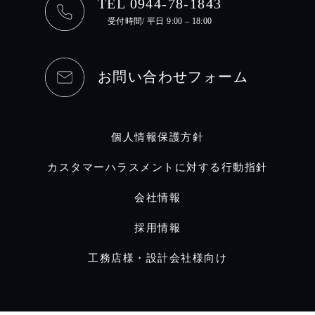
TEL 0944-78-1843
受付時間/ 平日 9:00 – 18:00
お問い合わせフォーム
個人情報保護方針
カスタマーハラスメントに対する行動指針
会社情報
採用情報
工務店様・設計会社様向け