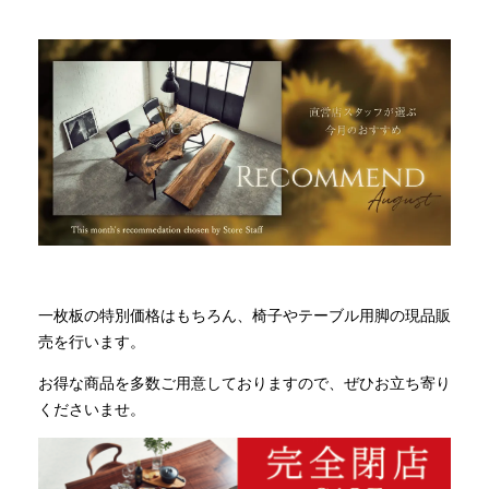
INFORMATION
MOKUBA CHANNEL
よくあるご質問
お問い合わせ
一枚板の特別価格はもちろん、椅子やテーブル用脚の現品販
売を行います。
お得な商品を多数ご用意しておりますので、ぜひお立ち寄り
くださいませ。