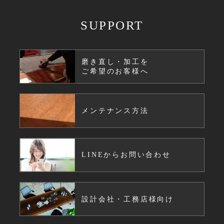
SUPPORT
磨き直し・加工を
ご希望のお客様へ
メンテナンス方法
LINEからお問い合わせ
設計会社・工務店様向け