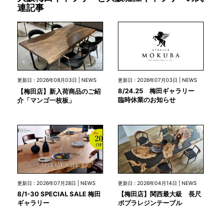
連記事
更新日 : 2026年07月03日 | NEWS
更新日 : 2026年08月03日 | NEWS
8/24.25 梅田ギャラリー
【梅田店】新入荷商品のご紹
臨時休業のお知らせ
介「マンゴ一枚板」
更新日 : 2026年07月28日 | NEWS
更新日 : 2026年04月14日 | NEWS
8/1-30 SPECIAL SALE 梅田
【梅田店】関西最大級 長尺
ギャラリー
ポプラレジンテーブル