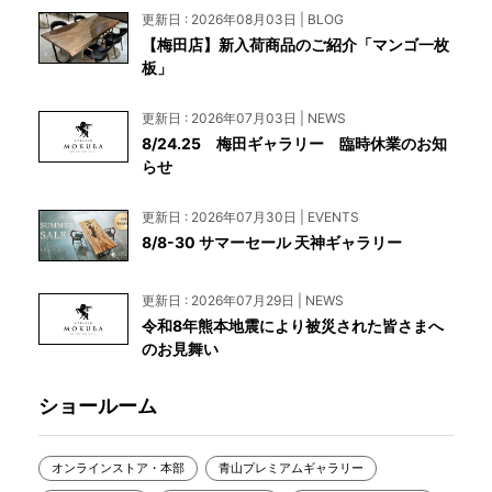
更新日 : 2026年08月03日 | BLOG
【梅田店】新入荷商品のご紹介「マンゴ一枚
板」
更新日 : 2026年07月03日 | NEWS
8/24.25 梅田ギャラリー 臨時休業のお知
らせ
更新日 : 2026年07月30日 | EVENTS
8/8-30 サマーセール 天神ギャラリー
更新日 : 2026年07月29日 | NEWS
令和8年熊本地震により被災された皆さまへ
のお見舞い
ショールーム
オンラインストア・本部
青山プレミアムギャラリー