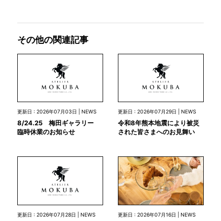
その他の関連記事
更新日 : 2026年07月03日 | NEWS
更新日 : 2026年07月29日 | NEWS
8/24.25 梅田ギャラリー
令和8年熊本地震により被災
臨時休業のお知らせ
された皆さまへのお見舞い
更新日 : 2026年07月28日 | NEWS
更新日 : 2026年07月16日 | NEWS