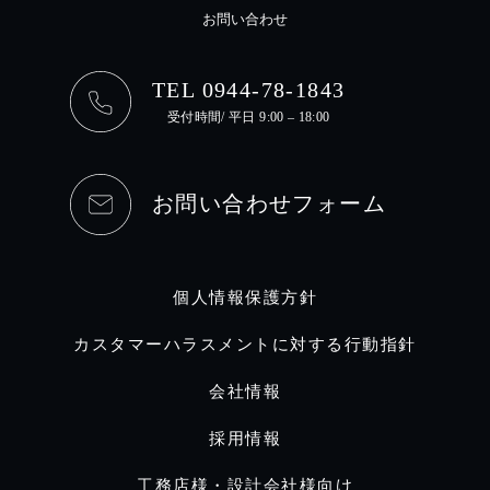
お問い合わせ
TEL 0944-78-1843
受付時間/ 平日 9:00 – 18:00
お問い合わせフォーム
個人情報保護方針
カスタマーハラスメントに対する行動指針
会社情報
採用情報
工務店様・設計会社様向け