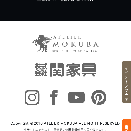
イベント／フェア
Copyright ©2016 ATELIER MOKUBA ALL RIGHT RESERVED.
当サイトのテキスト・画像等の無断転載転用を固く禁じます。