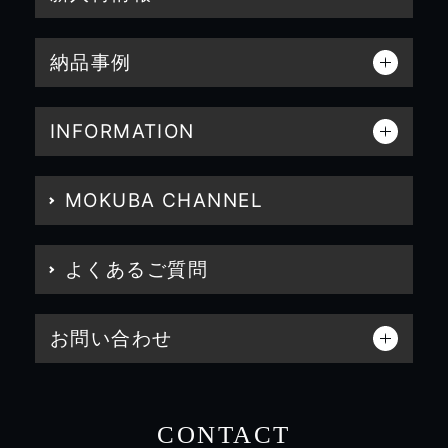
納品事例
INFORMATION
MOKUBA CHANNEL
よくあるご質問
お問い合わせ
CONTACT