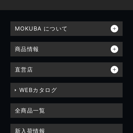
MOKUBA について
商品情報
直営店
WEBカタログ
全商品一覧
新入荷情報