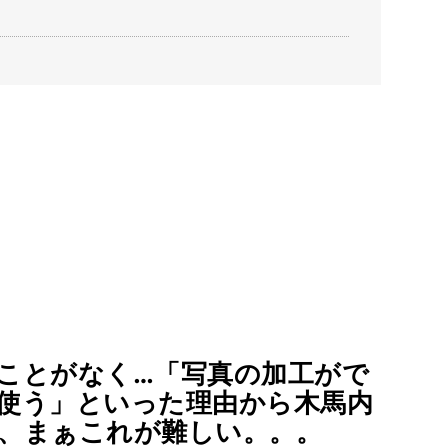
ことがなく…「写真の加工がで
使う」といった理由から木馬内
、まぁこれが難しい。。。