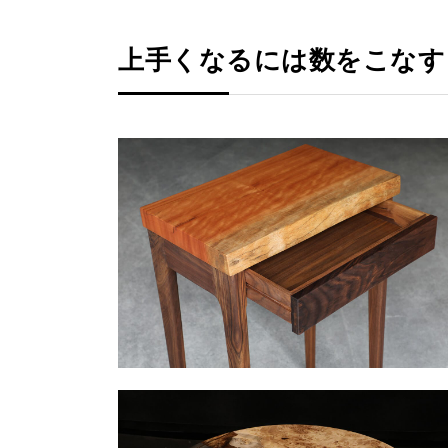
上手くなるには数をこなす