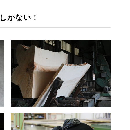
しかない！