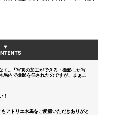
NTENTS
なく…「写真の加工ができる・撮影した写
木馬内で撮影を任されたのですが、まぁこ
い！
0年もアトリエ木馬をご愛顧いただきありがと