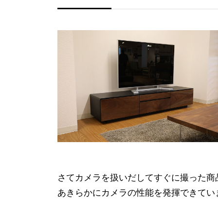
さてカメラを扱いだしてすぐに撮った商
あきらかにカメラの性能を発揮できてい