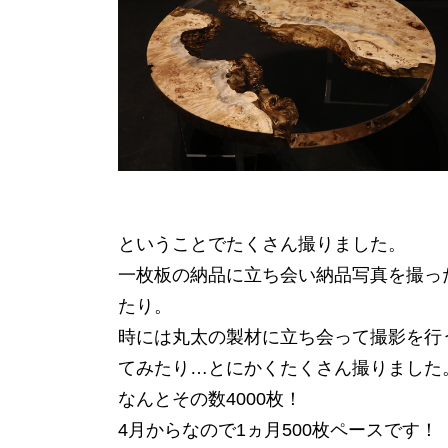
ということでたくさん撮りました。
一枚板の納品に立ち会い納品写真を撮っ
たり。
時には丸太の製材に立ち会って撮影を行
てみたり…とにかくたくさん撮りました
なんとその数4000枚！
4月からなので1ヵ月500枚ペースです！