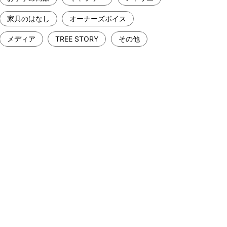
家具のはなし
オーナーズボイス
メディア
TREE STORY
その他