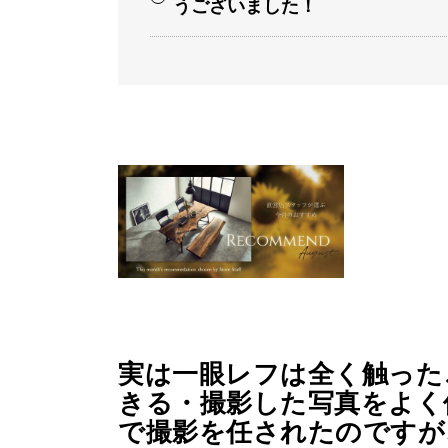
うございました！
実は一眼レフは全く触った
きる・撮影した写真をよく
で撮影を任されたのですが