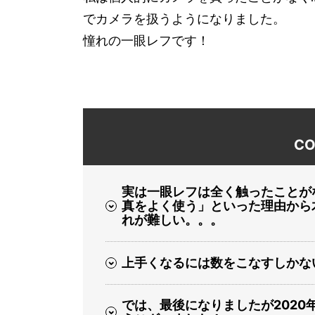
でカメラを扱うようになりました。
憧れの一眼レフです！
CO
実は一眼レフは全く触ったことが
真をよく使う」といった理由から
れが難しい。。。
上手くなるには数をこなすしかな
では、最後になりましたが202