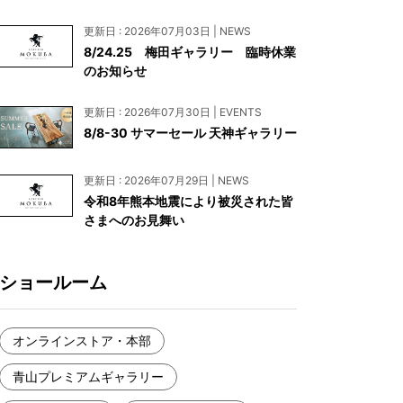
お見積もり
更新日 : 2026年07月03日 | NEWS
工務店様・設計会社様向けお問い合わせ
8/24.25 梅田ギャラリー 臨時休業
のお知らせ
一枚板買い取りに関して
更新日 : 2026年07月30日 | EVENTS
8/8-30 サマーセール 天神ギャラリー
更新日 : 2026年07月29日 | NEWS
令和8年熊本地震により被災された皆
さまへのお見舞い
ショールーム
オンラインストア・本部
青山プレミアムギャラリー