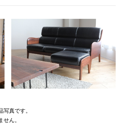
品写真です。
ません。