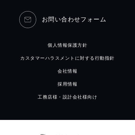
お問い合わせフォーム
個人情報保護方針
カスタマーハラスメントに対する行動指針
会社情報
採用情報
工務店様・設計会社様向け