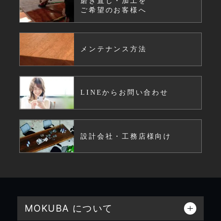
磨き直し・加工を
ご希望のお客様へ
メンテナンス方法
LINEからお問い合わせ
設計会社・工務店様向け
MOKUBA について