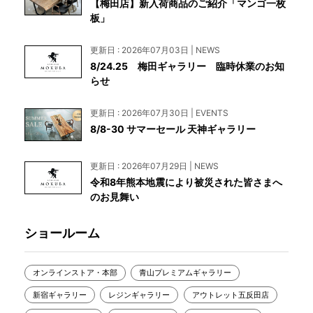
【梅田店】新入荷商品のご紹介「マンゴ一枚
板」
更新日 : 2026年07月03日 | NEWS
8/24.25 梅田ギャラリー 臨時休業のお知
らせ
更新日 : 2026年07月30日 | EVENTS
8/8-30 サマーセール 天神ギャラリー
更新日 : 2026年07月29日 | NEWS
令和8年熊本地震により被災された皆さまへ
のお見舞い
ショールーム
オンラインストア・本部
青山プレミアムギャラリー
新宿ギャラリー
レジンギャラリー
アウトレット五反田店