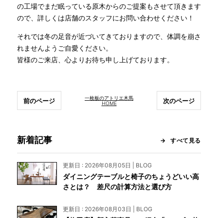
の工場でまだ眠っている原木からのご提案もさせて頂きます
ので、詳しくは店舗のスタッフにお問い合わせください！
それでは冬の足音が近づいてきておりますので、体調を崩さ
れませんようご自愛ください。
皆様のご来店、心よりお待ち申し上げております。
一枚板のアトリエ木馬
前のページ
次のページ
HOME
新着記事
すべて見る
更新日 : 2026年08月05日 | BLOG
ダイニングテーブルと椅子のちょうどいい高
さとは？ 差尺の計算方法と選び方
更新日 : 2026年08月03日 | BLOG