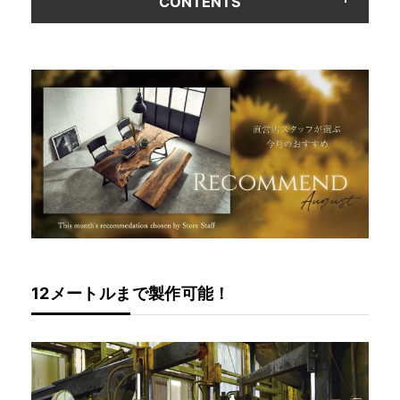
CONTENTS
INFORMATION
MOKUBA CHANNEL
よくあるご質問
お問い合わせ
12メートルまで製作可能！