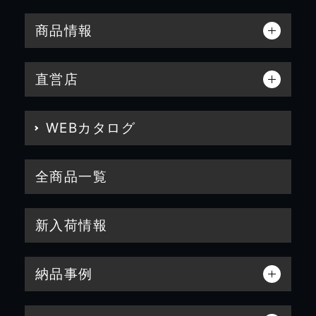
商品情報
直営店
WEBカタログ
全商品一覧
新入荷情報
納品事例