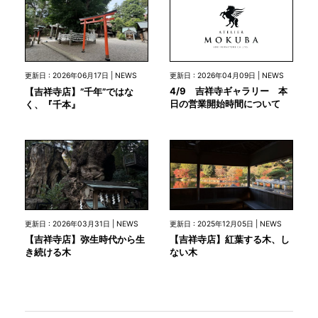
更新日 : 2026年04月09日 | NEWS
更新日 : 2026年06月17日 | NEWS
4/9 吉祥寺ギャラリー 本
【吉祥寺店】”千年”ではな
日の営業開始時間について
く、『千本』
更新日 : 2026年03月31日 | NEWS
更新日 : 2025年12月05日 | NEWS
【吉祥寺店】弥生時代から生
【吉祥寺店】紅葉する木、し
き続ける木
ない木