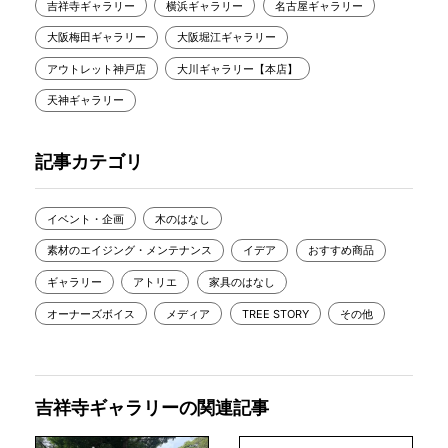
吉祥寺ギャラリー
横浜ギャラリー
名古屋ギャラリー
大阪梅田ギャラリー
大阪堀江ギャラリー
アウトレット神戸店
大川ギャラリー【本店】
天神ギャラリー
記事カテゴリ
イベント・企画
木のはなし
素材のエイジング・メンテナンス
イデア
おすすめ商品
ギャラリー
アトリエ
家具のはなし
オーナーズボイス
メディア
TREE STORY
その他
吉祥寺ギャラリーの関連記事