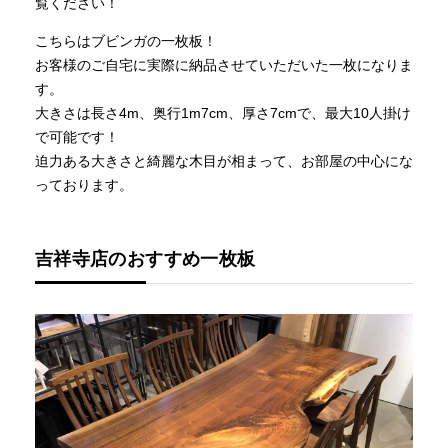
覧ください！
こちらはブビンガの一枚板！
お客様のご自宅に実際に納品させていただいた一枚になりま
す。
大きさは長さ4m、奥行1m7cm、厚さ7cmで、最大10人掛け
で可能です！
迫力ある大きさと綺麗な木目が相まって、お部屋の中心にな
っております。
吉祥寺店のおすすめ一枚板