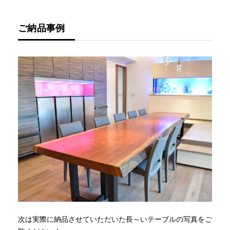
ご納品事例
次は実際に納品させていただいた長～いテーブルの写真をご