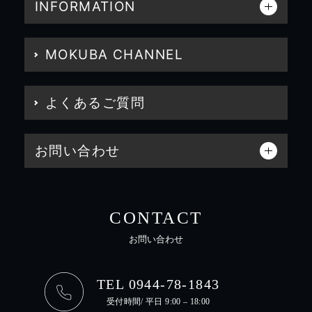
INFORMATION
MOKUBA CHANNEL
よくあるご質問
お問い合わせ
CONTACT
お問い合わせ
TEL 0944-78-1843
受付時間/ 平日 9:00 – 18:00