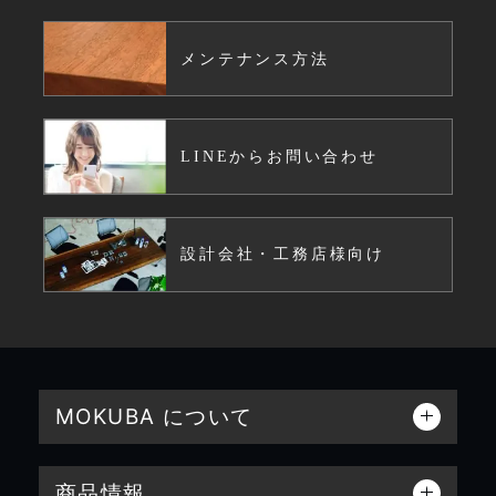
メンテナンス方法
LINEからお問い合わせ
設計会社・工務店様向け
MOKUBA について
商品情報