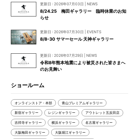
更新日 : 2026年07月03日 | NEWS
8/24.25 梅田ギャラリー 臨時休業のお知
らせ
更新日 : 2026年07月30日 | EVENTS
8/8-30 サマーセール 天神ギャラリー
更新日 : 2026年07月29日 | NEWS
令和8年熊本地震により被災された皆さまへ
のお見舞い
ショールーム
オンラインストア・本部
青山プレミアムギャラリー
新宿ギャラリー
レジンギャラリー
アウトレット五反田店
吉祥寺ギャラリー
横浜ギャラリー
名古屋ギャラリー
大阪梅田ギャラリー
大阪堀江ギャラリー