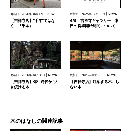
更新日 : 2026年04月09日 | NEWS
更新日 : 2026年06月17日 | NEWS
4/9 吉祥寺ギャラリー 本
【吉祥寺店】”千年”ではな
日の営業開始時間について
く、『千本』
更新日 : 2026年03月31日 | NEWS
更新日 : 2025年12月05日 | NEWS
【吉祥寺店】弥生時代から生
【吉祥寺店】紅葉する木、し
き続ける木
ない木
木のはなしの関連記事