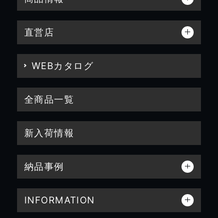
直営店
WEBカタログ
全商品一覧
新入荷情報
納品事例
INFORMATION