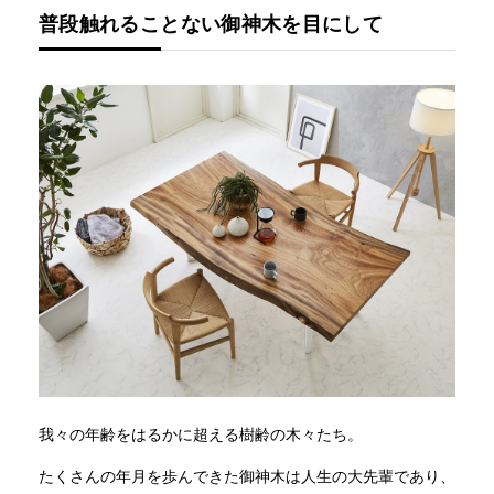
普段触れることない御神木を目にして
我々の年齢をはるかに超える樹齢の木々たち。
たくさんの年月を歩んできた御神木は人生の大先輩であり、