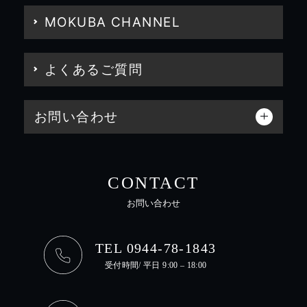
MOKUBA CHANNEL
よくあるご質問
お問い合わせ
CONTACT
お問い合わせ
TEL 0944-78-1843
受付時間/ 平日 9:00 – 18:00