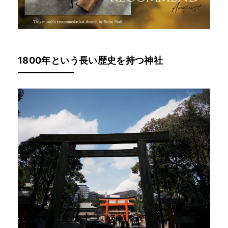
1800年という長い歴史を持つ神社