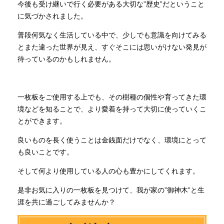
今後も受け継いで行く必要がある大切な”歴史”だということ
に気づかされました。
普段何気なく生活している中で、少しでも意識を向けてみる
とまた違った世界が見え、すぐそこには思いがけない発見が
待っているのかもしれません。
一枚板をご使用する上でも、その樹種の個性や育ってきた環
境などを知ることで、より愛着を持って大切に使っていくこ
とができます。
良いものを長く使うことは金銭面だけでなく、環境にとって
も良いことです。
そして何より使用している人の心も豊かにしてくれます。
是非お気に入りの一枚板を見つけて、我が家の”御神木”と生
涯を共に過ごしてみませんか？