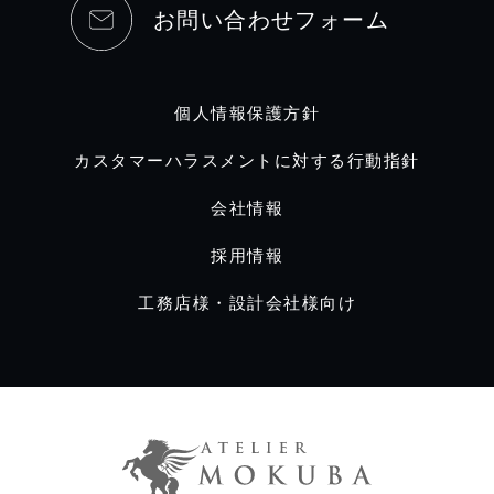
お問い合わせフォーム
個人情報保護方針
カスタマーハラスメントに対する行動指針
会社情報
採用情報
工務店様・設計会社様向け