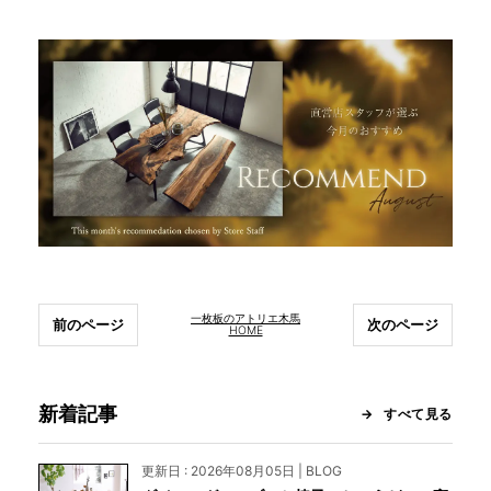
一枚板のアトリエ木馬
前のページ
次のページ
HOME
新着記事
すべて見る
更新日 : 2026年08月05日 | BLOG