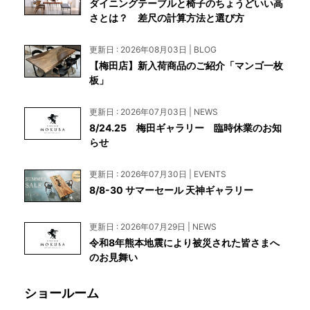
ダイニングテーブルと椅子のちょうどいい高
さとは？ 差尺の計算方法と選び方
更新日 : 2026年08月03日 | BLOG
【梅田店】新入荷商品のご紹介「マンゴ一枚
板」
更新日 : 2026年07月03日 | NEWS
8/24.25 梅田ギャラリー 臨時休業のお知
らせ
更新日 : 2026年07月30日 | EVENTS
8/8-30 サマーセール 天神ギャラリー
更新日 : 2026年07月29日 | NEWS
令和8年熊本地震により被災された皆さまへ
のお見舞い
ショールーム