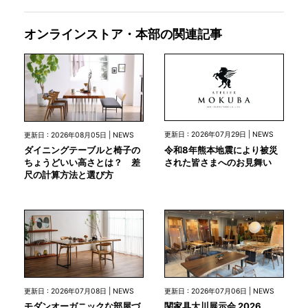
オンラインストア・本部の関連記事
更新日 : 2026年07月29日 | NEWS
更新日 : 2026年08月05日 | NEWS
令和8年熊本地震により被災
ダイニングテーブルと椅子の
された皆さまへのお見舞い
ちょうどいい高さとは？ 差
尺の計算方法と選び方
更新日 : 2026年07月08日 | NEWS
更新日 : 2026年07月06日 | NEWS
モダンオーガニックな部屋づ
関家具大川展示会 2026