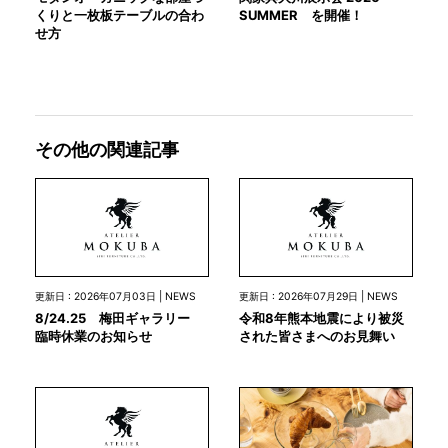
くりと一枚板テーブルの合わ
SUMMER を開催！
せ方
その他の関連記事
更新日 : 2026年07月03日 | NEWS
更新日 : 2026年07月29日 | NEWS
8/24.25 梅田ギャラリー
令和8年熊本地震により被災
臨時休業のお知らせ
された皆さまへのお見舞い