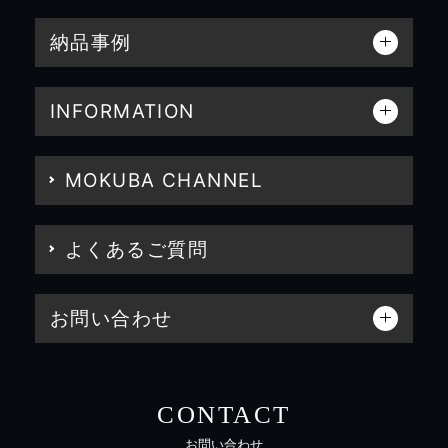
納品事例
INFORMATION
MOKUBA CHANNEL
よくあるご質問
お問い合わせ
CONTACT
お問い合わせ