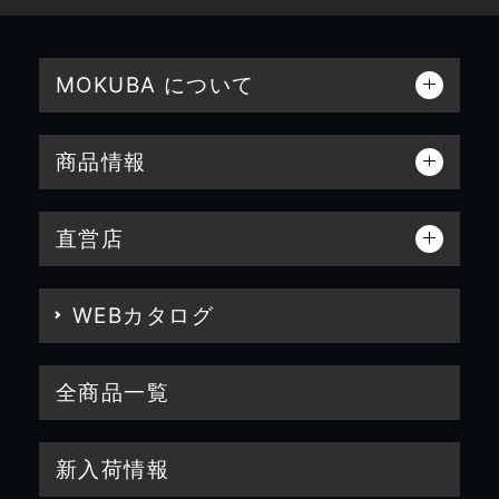
MOKUBA について
商品情報
直営店
WEBカタログ
全商品一覧
新入荷情報