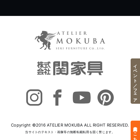
イベント／フェア
Copyright ©2016 ATELIER MOKUBA ALL RIGHT RESERVED.
来店予約はこちら
当サイトのテキスト・画像等の無断転載転用を固く禁じます。