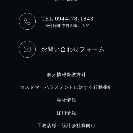
TEL 0944-78-1843
受付時間/ 平日 9:00 – 18:00
お問い合わせフォーム
個人情報保護方針
カスタマーハラスメントに対する行動指針
会社情報
採用情報
工務店様・設計会社様向け