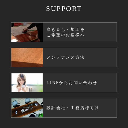
SUPPORT
磨き直し・加工を
ご希望のお客様へ
メンテナンス方法
LINEからお問い合わせ
設計会社・工務店様向け