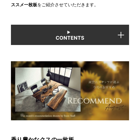
ススメ一枚板
をご紹介させていただきます。
INFORMATION
CONTENTS
MOKUBA CHANNEL
よくあるご質問
お問い合わせ
香り豊かなクスの一枚板