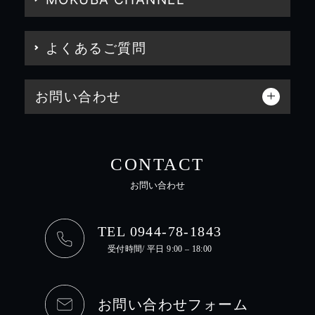
よくあるご質問
お問い合わせ
CONTACT
お問い合わせ
TEL 0944-78-1843
受付時間/ 平日 9:00 – 18:00
お問い合わせフォーム