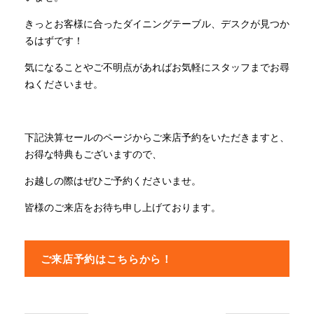
きっとお客様に合ったダイニングテーブル、デスクが見つか
るはずです！
気になることやご不明点があればお気軽にスタッフまでお尋
ねくださいませ。
下記決算セールのページからご来店予約をいただきますと、
お得な特典もございますので、
お越しの際はぜひご予約くださいませ。
皆様のご来店をお待ち申し上げております。
ご来店予約はこちらから！