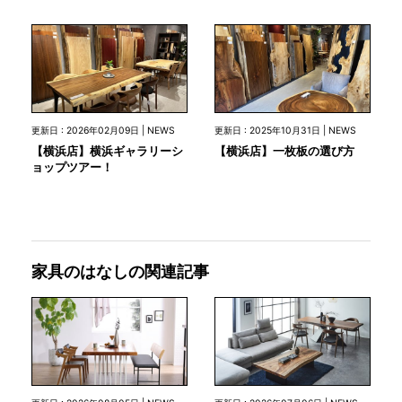
更新日 : 2026年02月09日 | NEWS
更新日 : 2025年10月31日 | NEWS
【横浜店】横浜ギャラリーシ
【横浜店】一枚板の選び方
ョップツアー！
家具のはなしの関連記事