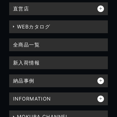
直営店
WEBカタログ
全商品一覧
新入荷情報
納品事例
INFORMATION
MOKUBA CHANNEL