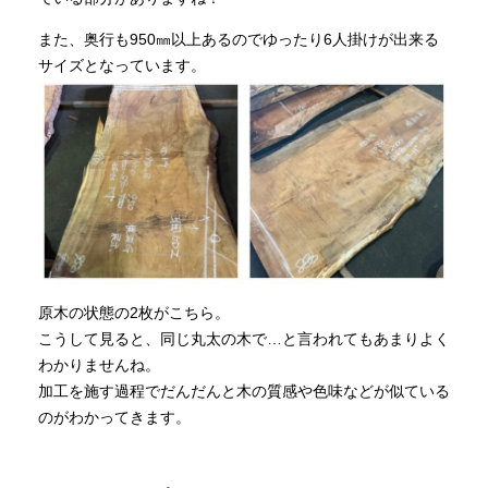
また、奥行も950㎜以上あるのでゆったり6人掛けが出来る
サイズとなっています。
原木の状態の2枚がこちら。
こうして見ると、同じ丸太の木で…と言われてもあまりよく
わかりませんね。
加工を施す過程でだんだんと木の質感や色味などが似ている
のがわかってきます。