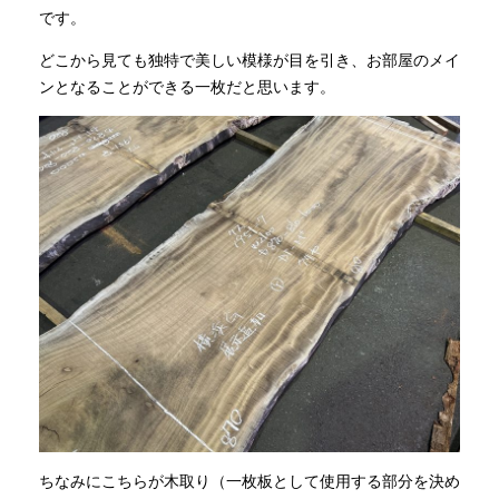
です。
どこから見ても独特で美しい模様が目を引き、お部屋のメイ
ンとなることができる一枚だと思います。
ちなみにこちらが木取り（一枚板として使用する部分を決め