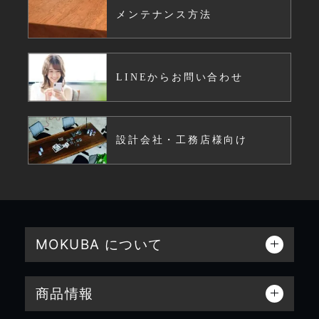
メンテナンス方法
LINEからお問い合わせ
設計会社・工務店様向け
MOKUBA について
商品情報