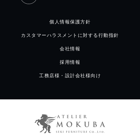
個人情報保護方針
カスタマーハラスメントに対する行動指針
会社情報
採用情報
工務店様・設計会社様向け