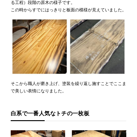
る工程）段階の原木の様子です。
この時からすでにはっきりと板面の模様が見えていました。
そこから職人が磨き上げ、塗装を繰り返し施すことでここま
で美しい表情になりました。
白系で一番人気なトチの一枚板