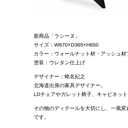
新商品「ラシーヌ」
サイズ：W670×D365×H650
カラー：ウォールナット材・アッシュ材
塗装：ウレタン仕上げ
デザイナー：蛯名紀之
北海道出身の家具デザイナー。
LDチェアやガレット椅子、キャビネッ
その物のディテールを大切にし、一風変
です。