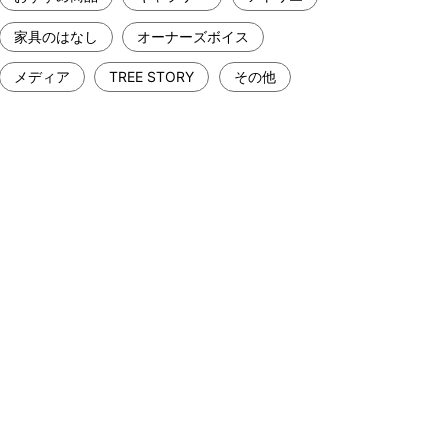
家具のはなし
オーナーズボイス
メディア
TREE STORY
その他