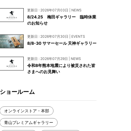
お見積もり
更新日 : 2026年07月03日 | NEWS
工務店様・設計会社様向けお問い合わせ
8/24.25 梅田ギャラリー 臨時休業
のお知らせ
一枚板買い取りに関して
更新日 : 2026年07月30日 | EVENTS
8/8-30 サマーセール 天神ギャラリー
更新日 : 2026年07月29日 | NEWS
令和8年熊本地震により被災された皆
さまへのお見舞い
ショールーム
オンラインストア・本部
青山プレミアムギャラリー