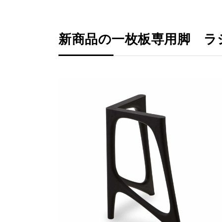
新商品の一枚板専用脚 ラ