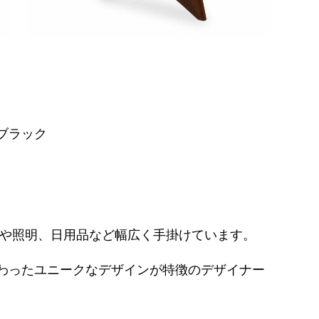
ブラック
トや照明、日用品など幅広く手掛けています。
わったユニークなデザインが特徴のデザイナー