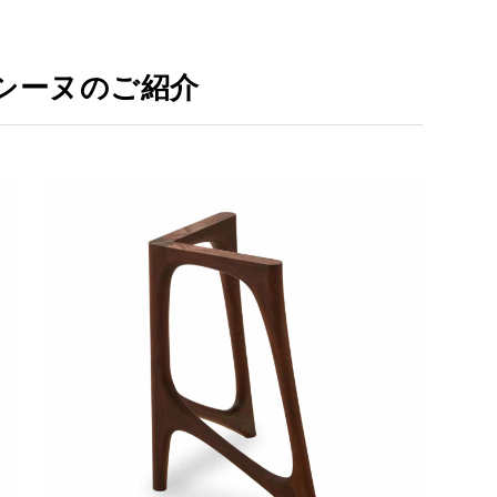
シーヌのご紹介