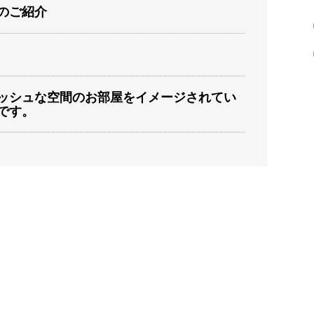
のご紹介
ッシュな空間のお部屋をイメージされてい
です。