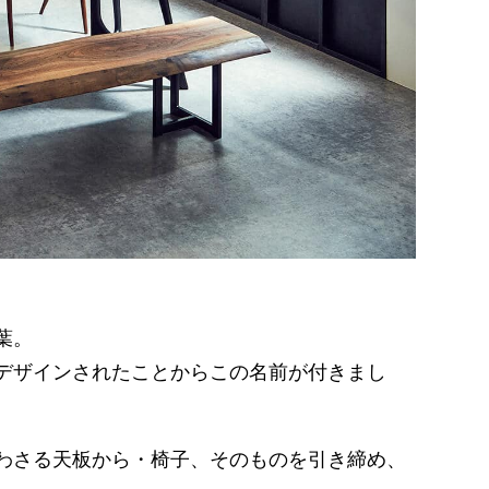
葉。
デザインされたことからこの名前が付きまし
わさる天板から・椅子、そのものを引き締め、