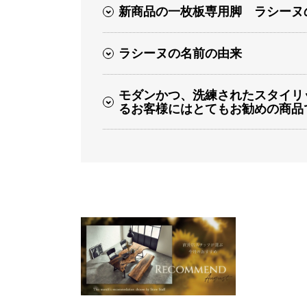
新商品の一枚板専用脚 ラシーヌ
ラシーヌの名前の由来
モダンかつ、洗練されたスタイリ
るお客様にはとてもお勧めの商品