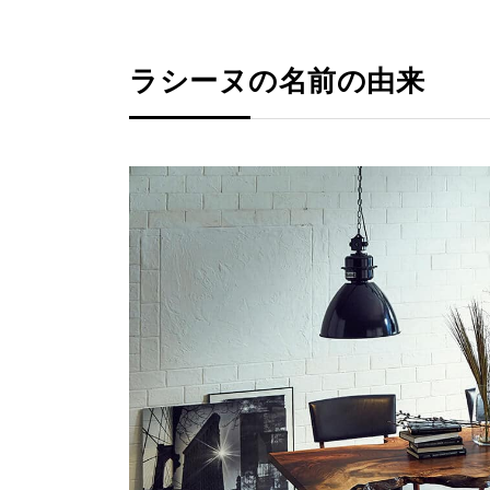
ラシーヌの名前の由来