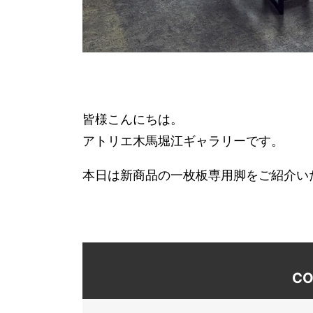
皆様こんにちは。
アトリエ木馬堀江ギャラリーです。
本日は新商品の一枚板専用脚をご紹介い
CO