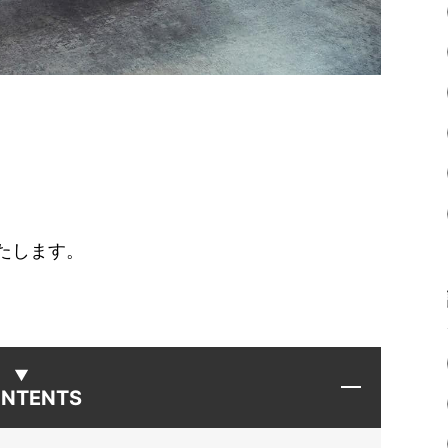
たします。
NTENTS