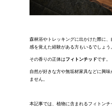
森林浴やトレッキングに出かけた際に、
感を覚えた経験がある方もいるでしょう
その香りの正体は
フィトンチッド
です。
自然が好きな方や無垢材家具などに興味
ません。
本記事では、植物に含まれるフィトンチ