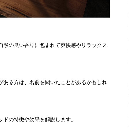
自然の良い香りに包まれて爽快感やリラックス
。
がある方は、名前を聞いたことがあるかもしれ
ッドの特徴や効果を解説します。