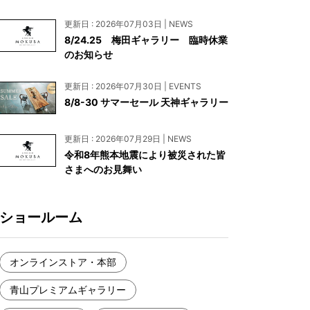
お見積もり
更新日 : 2026年07月03日 | NEWS
工務店様・設計会社様向けお問い合わせ
8/24.25 梅田ギャラリー 臨時休業
のお知らせ
一枚板買い取りに関して
更新日 : 2026年07月30日 | EVENTS
8/8-30 サマーセール 天神ギャラリー
更新日 : 2026年07月29日 | NEWS
令和8年熊本地震により被災された皆
さまへのお見舞い
ショールーム
オンラインストア・本部
青山プレミアムギャラリー