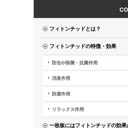
CO
フィトンチッドとは？
フィトンチッドの特徴・効果
防虫や除菌・抗菌作用
消臭作用
防腐作用
リラックス作用
一枚板にはフィトンチッドの効果