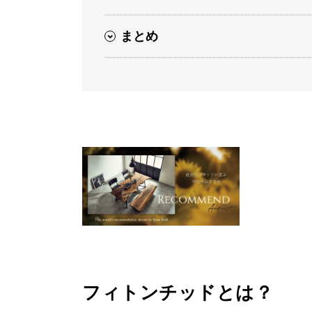
まとめ
フィトンチッドとは？