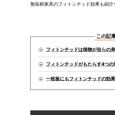
無垢材家具のフィトンチッド効果も紹介
この記
フィトンチッドは植物が自らの
フィトンチッドがもたらす4つの
一枚板にもフィトンチッドの効