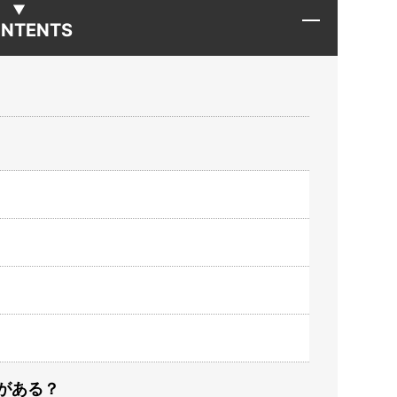
NTENTS
がある？