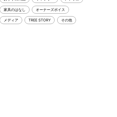
家具のはなし
オーナーズボイス
メディア
TREE STORY
その他