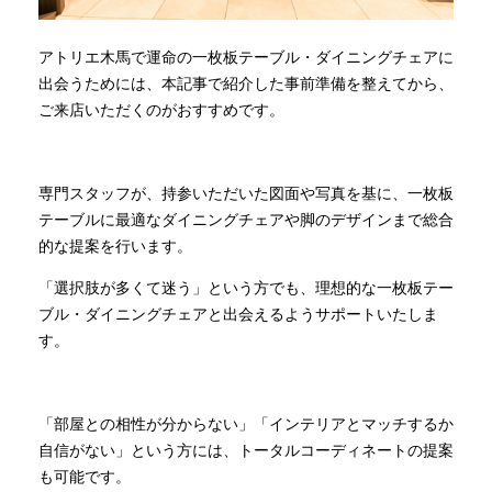
アトリエ木馬で運命の一枚板テーブル・ダイニングチェアに
出会うためには、本記事で紹介した事前準備を整えてから、
ご来店いただくのがおすすめです。
専門スタッフが、持参いただいた図面や写真を基に、一枚板
テーブルに最適なダイニングチェアや脚のデザインまで総合
的な提案を行います。
「選択肢が多くて迷う」という方でも、理想的な一枚板テー
ブル・ダイニングチェアと出会えるようサポートいたしま
す。
「部屋との相性が分からない」「インテリアとマッチするか
自信がない」という方には、トータルコーディネートの提案
も可能です。