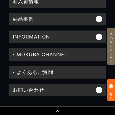
新入荷情報
納品事例
イベント／フェア
INFORMATION
MOKUBA CHANNEL
よくあるご質問
来店予約はこちら
お問い合わせ
CONTACT