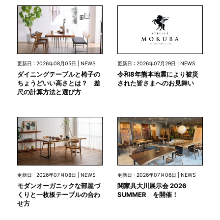
更新日 : 2026年07月29日 | NEWS
更新日 : 2026年08月05日 | NEWS
令和8年熊本地震により被災
ダイニングテーブルと椅子の
された皆さまへのお見舞い
ちょうどいい高さとは？ 差
尺の計算方法と選び方
更新日 : 2026年07月08日 | NEWS
更新日 : 2026年07月06日 | NEWS
モダンオーガニックな部屋づ
関家具大川展示会 2026
くりと一枚板テーブルの合わ
SUMMER を開催！
せ方