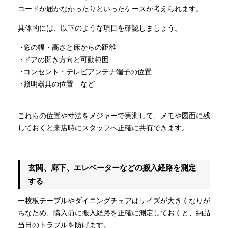
コードが届かなかったりといったケースが考えられます。
具体的には、以下のような項目を確認しましょう。
窓の幅・高さと床からの距離
ドアの開き方向と可動範囲
コンセント・テレビアンテナ端子の位置
照明器具の位置 など
これらの位置や寸法をメジャーで実測して、メモや図面に残
しておくと来店時にスタッフへ正確に共有できます。
玄関、廊下、エレベーターなどの搬入経路を測定
する
一枚板テーブルやダイニングチェアはサイズが大きくなりが
ちなため、購入前に搬入経路を正確に測定しておくと、納品
当日のトラブルを防げます。