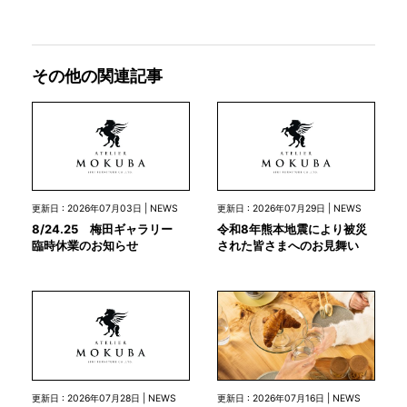
その他の関連記事
更新日 : 2026年07月03日 | NEWS
更新日 : 2026年07月29日 | NEWS
8/24.25 梅田ギャラリー
令和8年熊本地震により被災
臨時休業のお知らせ
された皆さまへのお見舞い
更新日 : 2026年07月28日 | NEWS
更新日 : 2026年07月16日 | NEWS