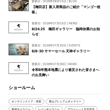
更新日 : 2026年08月03日 | BLOG
【梅田店】新入荷商品のご紹介「マンゴ一枚
板」
更新日 : 2026年07月03日 | NEWS
8/24.25 梅田ギャラリー 臨時休業のお知
らせ
更新日 : 2026年07月30日 | EVENTS
8/8-30 サマーセール 天神ギャラリー
更新日 : 2026年07月29日 | NEWS
令和8年熊本地震により被災された皆さまへ
のお見舞い
ショールーム
オンラインストア・本部
青山プレミアムギャラリー
新宿ギャラリー
レジンギャラリー
アウトレット五反田店