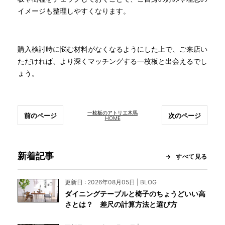
イメージも整理しやすくなります。
購入検討時に悩む材料がなくなるようにした上で、ご来店い
ただければ、より深くマッチングする一枚板と出会えるでし
ょう。
一枚板のアトリエ木馬
前のページ
次のページ
HOME
新着記事
すべて見る
更新日 : 2026年08月05日 | BLOG
ダイニングテーブルと椅子のちょうどいい高
さとは？ 差尺の計算方法と選び方