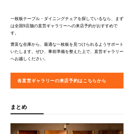
一枚板テーブル・ダイニングチェアを探しているなら、まず
は全国9店舗の直営ギャラリーへの来店予約がおすすめで
す。
豊富な在庫から、最適な一枚板を見つけられるようサポート
いたします。ぜひ、事前準備を整えた上で、直営ギャラリー
へお越しください。
各直営ギャラリーの来店予約はこちらから
まとめ