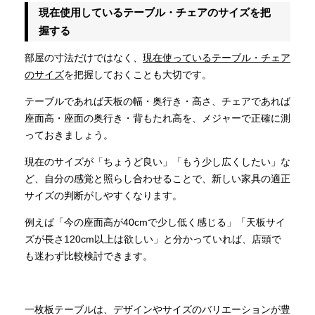
現在使用しているテーブル・チェアのサイズを把
握する
部屋の寸法だけではなく、
現在使っているテーブル・チェア
のサイズ
を把握しておくことも大切です。
テーブルであれば天板の幅・奥行き・高さ、チェアであれば
座面高・座面の奥行き・背もたれ高を、メジャーで正確に測
っておきましょう。
現在のサイズが「ちょうど良い」「もう少し広くしたい」な
ど、自分の感覚と照らし合わせることで、新しい家具の適正
サイズの判断がしやすくなります。
例えば「今の座面高が40cmで少し低く感じる」「天板サイ
ズが長さ120cm以上は欲しい」と分かっていれば、店頭で
も迷わず比較検討できます。
一枚板テーブルは、デザインやサイズのバリエーションが豊