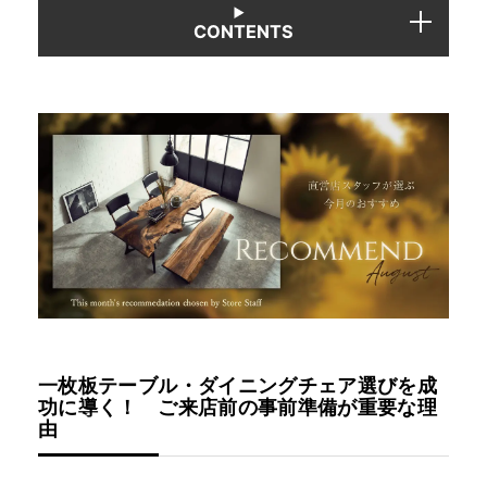
CONTENTS
一枚板テーブル・ダイニングチェア選びを成
功に導く！ ご来店前の事前準備が重要な理
由