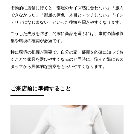
衝動的に店舗に行くと「部屋のサイズ感に合わない」「搬入
できなかった」「部屋の床色・木目とマッチしない」「イン
テリアになじまない」といった後悔を招きやすくなります。
こうした失敗を防ぎ、的確に商品を選ぶには、事前の情報収
集や環境の確認が必須です。
特に環境の把握が重要で、自分の家・部屋を的確に知ってお
くことで家具を選びやすくなるのと同時に、悩んだ際にもス
タッフから具体的な提案をもらいやすくなります。
ご来店前に準備すること