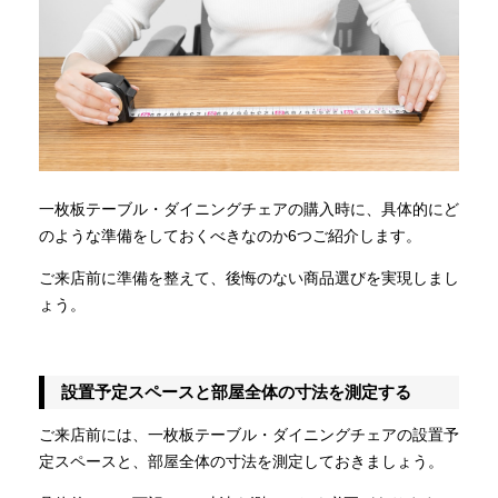
一枚板テーブル・ダイニングチェアの購入時に、具体的にど
のような準備をしておくべきなのか6つご紹介します。
ご来店前に準備を整えて、後悔のない商品選びを実現しまし
ょう。
設置予定スペースと部屋全体の寸法を測定する
ご来店前には、一枚板テーブル・ダイニングチェアの設置予
定スペースと、部屋全体の寸法を測定しておきましょう。