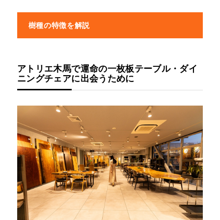
樹種の特徴を解説
アトリエ木馬で運命の一枚板テーブル・ダイ
ニングチェアに出会うために