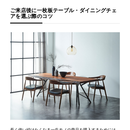
ご来店後に一枚板テーブル・ダイニングチェ
アを選ぶ際のコツ
長く使い続けたくなる一生モノの商品を購入するためには、