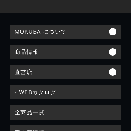
MOKUBA について
商品情報
直営店
WEBカタログ
全商品一覧