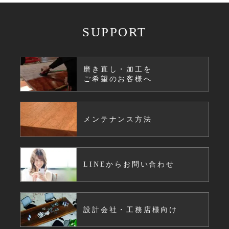
SUPPORT
磨き直し・加工を
ご希望のお客様へ
メンテナンス方法
LINEからお問い合わせ
設計会社・工務店様向け