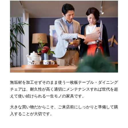
無垢材を加工せずそのまま使う一枚板テーブル・ダイニング
チェアは、耐久性が高く適切にメンテナンスすれば世代を超
えて使い続けられる一生モノの家具です。
大きな買い物だからこそ、ご来店前にしっかりと準備して購
入することが大切です。