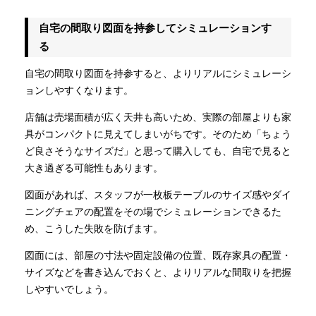
自宅の間取り図面を持参してシミュレーションす
る
自宅の間取り図面を持参すると、よりリアルにシミュレーシ
ョンしやすくなります。
店舗は売場面積が広く天井も高いため、実際の部屋よりも家
具がコンパクトに見えてしまいがちです。そのため「ちょう
ど良さそうなサイズだ」と思って購入しても、自宅で見ると
大き過ぎる可能性もあります。
図面があれば、スタッフが一枚板テーブルのサイズ感やダイ
ニングチェアの配置をその場でシミュレーションできるた
め、こうした失敗を防げます。
図面には、部屋の寸法や固定設備の位置、既存家具の配置・
サイズなどを書き込んでおくと、よりリアルな間取りを把握
しやすいでしょう。