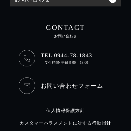
CONTACT
お問い合わせ
TEL 0944-78-1843
受付時間/ 平日 9:00 – 18:00
お問い合わせフォーム
個人情報保護方針
カスタマーハラスメントに対する行動指針