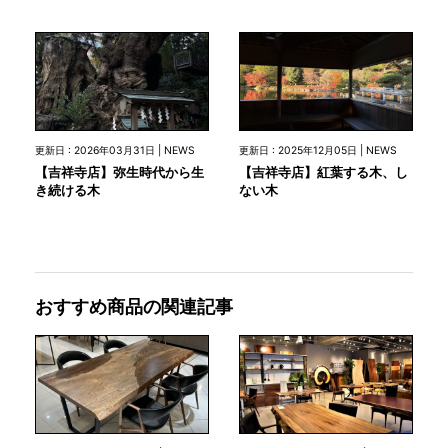
更新日 : 2026年03月31日 | NEWS
更新日 : 2025年12月05日 | NEWS
【吉祥寺店】弥生時代から生
【吉祥寺店】紅葉する木、し
き続ける木
ない木
おすすめ商品の関連記事