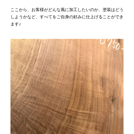
ここから、お客様がどんな風に加工したいのか、塗装はどう
しようかなど、すべてをご自身の好みに仕上げることができ
ます♪