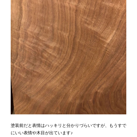
塗装前だと表情はハッキリと分かりづらいですが、もうすで
にいい表情や木目が出ています♪