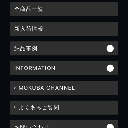
全商品一覧
新入荷情報
納品事例
INFORMATION
MOKUBA CHANNEL
よくあるご質問
お問い合わせ