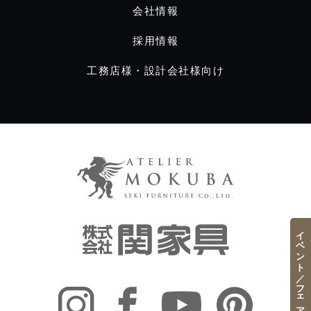
会社情報
採用情報
工務店様・設計会社様向け
イベント／フェア