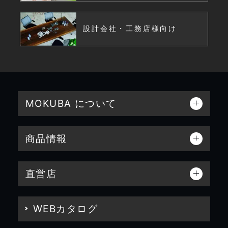
設計会社・工務店様向け
MOKUBA について
商品情報
直営店
WEBカタログ