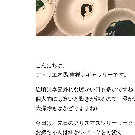
こんにちは。
アトリエ木馬 吉祥寺ギャラリーです。
近頃は季節外れな暖かい日も多いですね
個人的には寒いと動きが鈍るので、暖か
大掃除もはかどりますね♪
今日は、先日のクリスマスツリーワーク
お姉ちゃんは細かいパーツを可愛く、