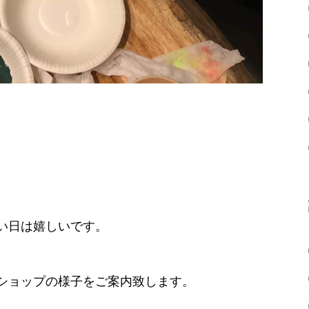
。
い日は嬉しいです。
ショップの様子をご案内致します。