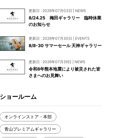
お見積もり
更新日 : 2026年07月03日 | NEWS
工務店様・設計会社様向けお問い合わせ
8/24.25 梅田ギャラリー 臨時休業
のお知らせ
一枚板買い取りに関して
更新日 : 2026年07月30日 | EVENTS
8/8-30 サマーセール 天神ギャラリー
更新日 : 2026年07月29日 | NEWS
令和8年熊本地震により被災された皆
さまへのお見舞い
ショールーム
オンラインストア・本部
青山プレミアムギャラリー