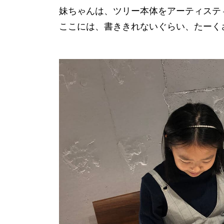
妹ちゃんは、ツリー本体をアーティステ
ここには、書ききれないぐらい、たーく