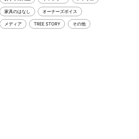
家具のはなし
オーナーズボイス
メディア
TREE STORY
その他