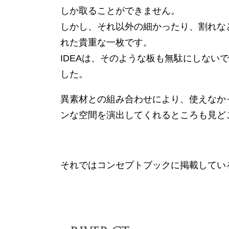
しか取ることができません。
しかし、それ以外の細かったり、割れな
れた貴重な一枚です。
IDEAは、そのような板も無駄にしない
した。
異素材との組み合わせにより、使えなか
ンな空間を演出してくれるところも見どこ
それではコンセプトブックに掲載してい