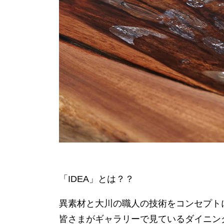
「IDEA」とは？？
異素材と大川の職人の技術をコンセプト
皆さまがギャラリーで見ているダイニン