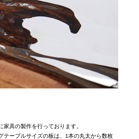
に家具の製作を行っております。
グテーブルサイズの板は、1本の丸太から数枚