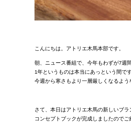
こんにちは。アトリエ木馬本部です。
朝、ニュース番組で、今年もわずが7週
1年というものは本当にあっという間で
今週から寒さもより一層厳しくなるよう
さて、本日はアトリエ木馬の新しいブラン
コンセプトブックが完成しましたのでご紹