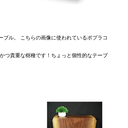
ーブル。 こちらの画像に使われているポプラコ
気かつ貴重な樹種です！ちょっと個性的なテーブ