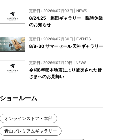
お見積もり
更新日 : 2026年07月03日 | NEWS
工務店様・設計会社様向けお問い合わせ
8/24.25 梅田ギャラリー 臨時休業
のお知らせ
一枚板買い取りに関して
更新日 : 2026年07月30日 | EVENTS
8/8-30 サマーセール 天神ギャラリー
更新日 : 2026年07月29日 | NEWS
令和8年熊本地震により被災された皆
さまへのお見舞い
ショールーム
オンラインストア・本部
青山プレミアムギャラリー