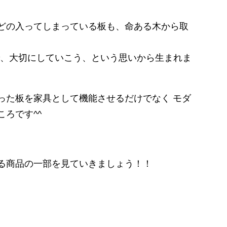
どの入ってしまっている板も、命ある木から取
で、大切にしていこう、という思いから生まれま
った板を家具として機能させるだけでなく モダ
ろです^^
る商品の一部を見ていきましょう！！