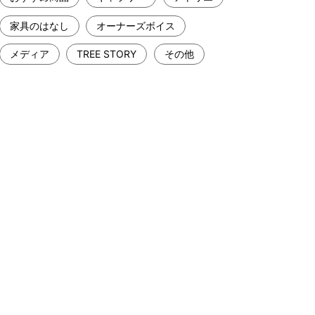
家具のはなし
オーナーズボイス
メディア
TREE STORY
その他