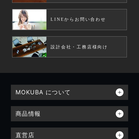
LINEからお問い合わせ
設計会社・工務店様向け
MOKUBA について
商品情報
直営店