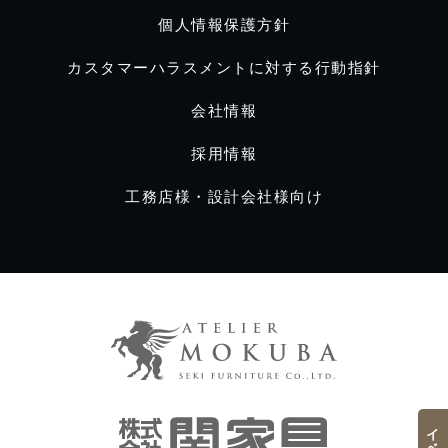
個人情報保護方針
カスタマーハラスメントに対する行動指針
会社情報
採用情報
工務店様・設計会社様向け