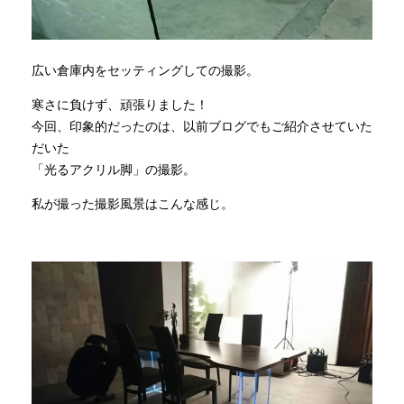
広い倉庫内をセッティングしての撮影。
寒さに負けず、頑張りました！
今回、印象的だったのは、以前ブログでもご紹介させていた
だいた
「光るアクリル脚」の撮影。
私が撮った撮影風景はこんな感じ。