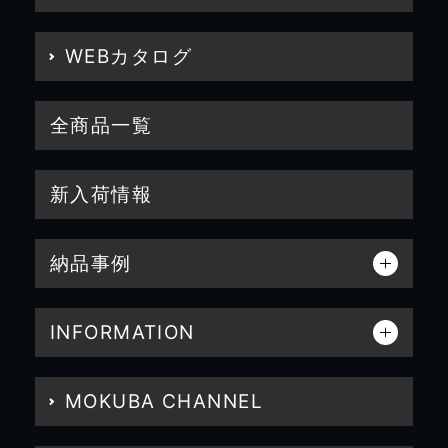
WEBカタログ
全商品一覧
新入荷情報
納品事例
INFORMATION
MOKUBA CHANNEL