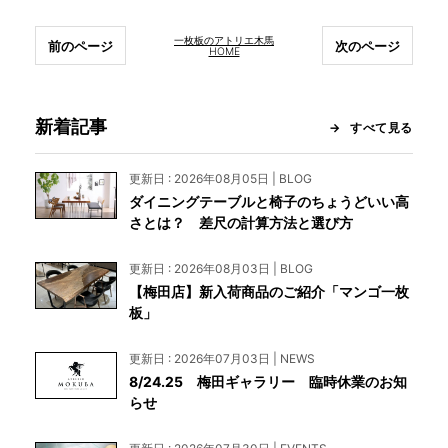
一枚板のアトリエ木馬
前のページ
次のページ
HOME
新着記事
すべて見る
更新日 : 2026年08月05日 | BLOG
ダイニングテーブルと椅子のちょうどいい高
さとは？ 差尺の計算方法と選び方
更新日 : 2026年08月03日 | BLOG
【梅田店】新入荷商品のご紹介「マンゴ一枚
板」
更新日 : 2026年07月03日 | NEWS
8/24.25 梅田ギャラリー 臨時休業のお知
らせ