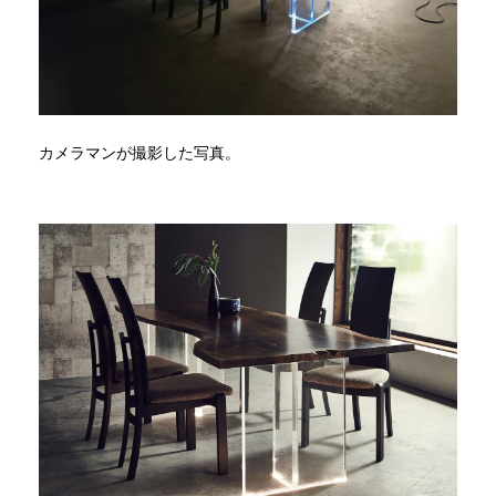
カメラマンが撮影した写真。