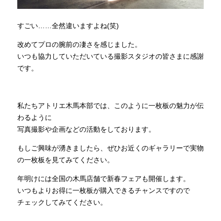
すごい……全然違いますよね(笑)
改めてプロの腕前の凄さを感じました。
いつも協力していただいている撮影スタジオの皆さまに感謝
です。
私たちアトリエ木馬本部では、このように一枚板の魅力が伝
わるように
写真撮影や企画などの活動をしております。
もしご興味が湧きましたら、ぜひお近くのギャラリーで実物
の一枚板を見てみてください。
年明けには全国の木馬店舗で新春フェアも開催します。
いつもよりお得に一枚板が購入できるチャンスですので
チェックしてみてください。