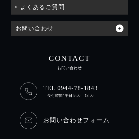
よくあるご質問
お問い合わせ
CONTACT
お問い合わせ
TEL 0944-78-1843
受付時間/ 平日 9:00 – 18:00
お問い合わせフォーム