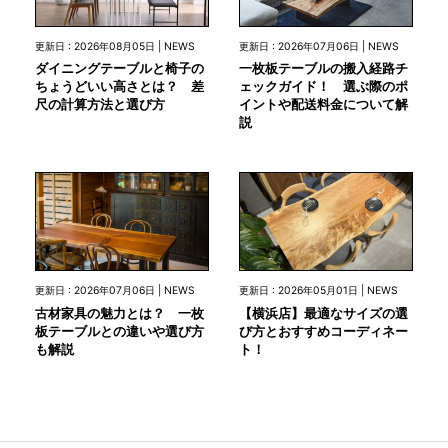
更新日 : 2026年08月05日 | NEWS
更新日 : 2026年07月06日 | NEWS
ダイニングテーブルと椅子の
一枚板テーブルの搬入経路チ
ちょうどいい高さとは？ 差
ェックガイド！ 選ぶ際のポ
尺の計算方法と選び方
イントや配送料金について解
説
更新日 : 2026年07月06日 | NEWS
更新日 : 2026年05月01日 | NEWS
古材家具の魅力とは？ 一枚
【横浜店】最適なサイズの選
板テーブルとの違いや選び方
び方とおすすめコーディネー
も解説
ト！