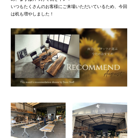
いつもたくさんのお客様にご来場いただいているため、今回
は机も増やしました！
INFORMATION
MOKUBA CHANNEL
よくあるご質問
お問い合わせ