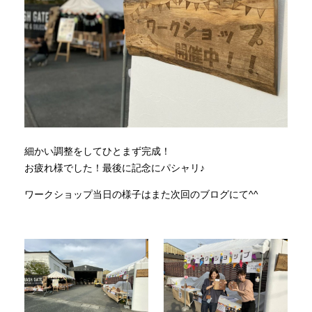
細かい調整をしてひとまず完成！
お疲れ様でした！最後に記念にパシャリ♪
ワークショップ当日の様子はまた次回のブログにて^^