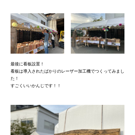
最後に看板設置！
看板は導入されたばかりのレーザー加工機でつくってみまし
た！
すごくいいかんじです！！