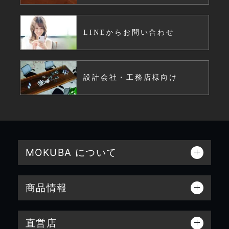
LINEからお問い合わせ
設計会社・工務店様向け
MOKUBA について
商品情報
直営店