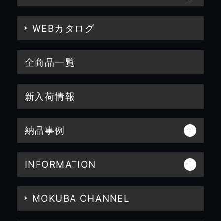
WEBカタログ
全商品一覧
新入荷情報
納品事例
INFORMATION
MOKUBA CHANNEL