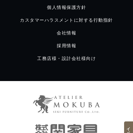
個人情報保護方針
カスタマーハラスメントに対する行動指針
会社情報
採用情報
工務店様・設計会社様向け