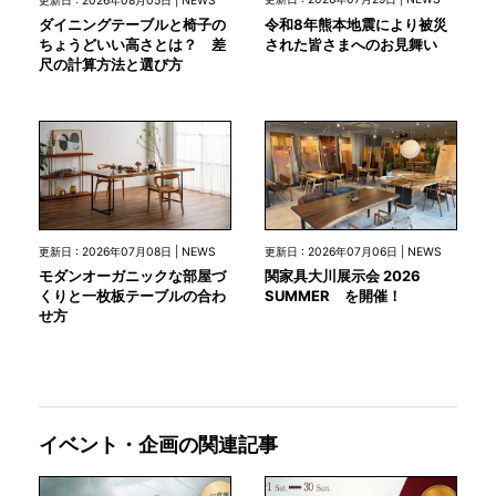
更新日 : 2026年08月05日 | NEWS
令和8年熊本地震により被災
ダイニングテーブルと椅子の
された皆さまへのお見舞い
ちょうどいい高さとは？ 差
尺の計算方法と選び方
更新日 : 2026年07月08日 | NEWS
更新日 : 2026年07月06日 | NEWS
モダンオーガニックな部屋づ
関家具大川展示会 2026
くりと一枚板テーブルの合わ
SUMMER を開催！
せ方
イベント・企画の関連記事