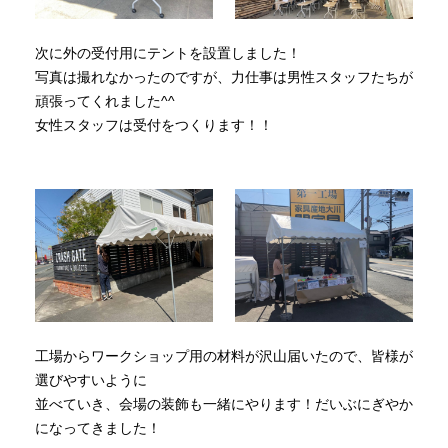
次に外の受付用にテントを設置しました！
写真は撮れなかったのですが、力仕事は男性スタッフたちが
頑張ってくれました^^
女性スタッフは受付をつくります！！
工場からワークショップ用の材料が沢山届いたので、皆様が
選びやすいように
並べていき、会場の装飾も一緒にやります！だいぶにぎやか
になってきました！