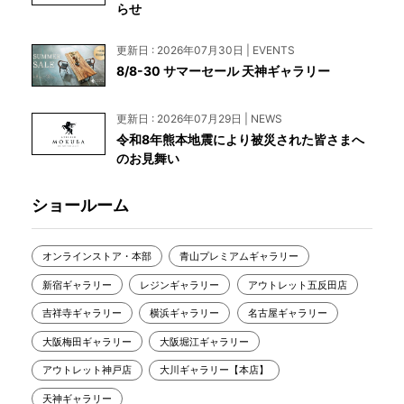
らせ
更新日 : 2026年07月30日 | EVENTS
8/8-30 サマーセール 天神ギャラリー
更新日 : 2026年07月29日 | NEWS
令和8年熊本地震により被災された皆さまへ
のお見舞い
ショールーム
オンラインストア・本部
青山プレミアムギャラリー
新宿ギャラリー
レジンギャラリー
アウトレット五反田店
吉祥寺ギャラリー
横浜ギャラリー
名古屋ギャラリー
大阪梅田ギャラリー
大阪堀江ギャラリー
アウトレット神戸店
大川ギャラリー【本店】
天神ギャラリー