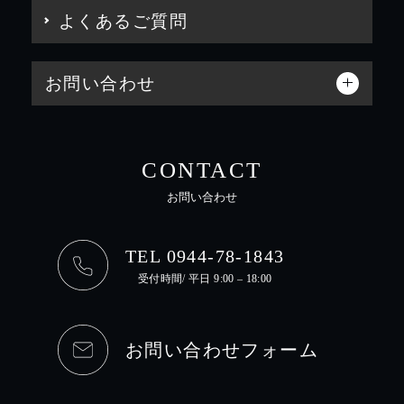
よくあるご質問
お問い合わせ
CONTACT
お問い合わせ
TEL 0944-78-1843
受付時間/ 平日 9:00 – 18:00
お問い合わせフォーム