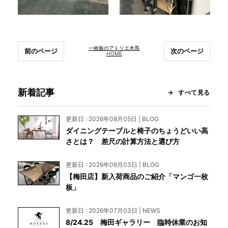
一枚板のアトリエ木馬
前のページ
次のページ
HOME
新着記事
すべて見る
更新日 : 2026年08月05日 | BLOG
ダイニングテーブルと椅子のちょうどいい高
さとは？ 差尺の計算方法と選び方
更新日 : 2026年08月03日 | BLOG
【梅田店】新入荷商品のご紹介「マンゴ一枚
板」
更新日 : 2026年07月03日 | NEWS
8/24.25 梅田ギャラリー 臨時休業のお知