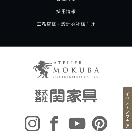
採用情報
工務店様・設計会社様向け
イベント／フェア