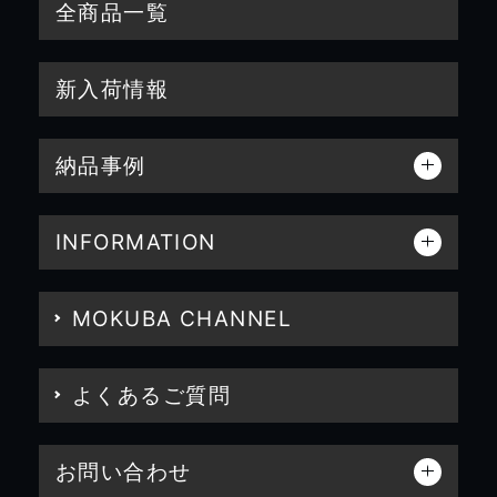
全商品一覧
新入荷情報
納品事例
INFORMATION
MOKUBA CHANNEL
よくあるご質問
お問い合わせ