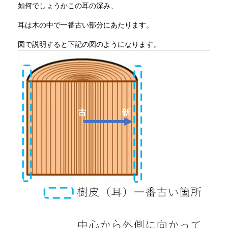
如何でしょうかこの耳の深み、
耳は木の中で一番古い部分にあたります。
図で説明すると下記の図のようになります。