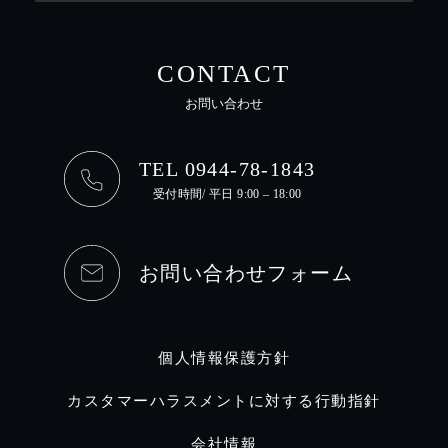
CONTACT
お問い合わせ
TEL 0944-78-1843
受付時間/ 平日 9:00 – 18:00
お問い合わせフォーム
個人情報保護方針
カスタマーハラスメントに対する行動指針
会社情報