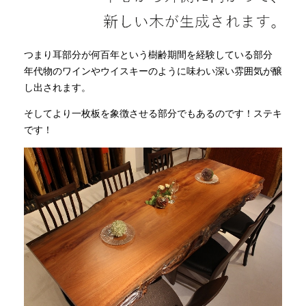
つまり耳部分が何百年という樹齢期間を経験している部分
年代物のワインやウイスキーのように味わい深い雰囲気が醸
し出されます。
そしてより一枚板を象徴させる部分でもあるのです！ステキ
です！