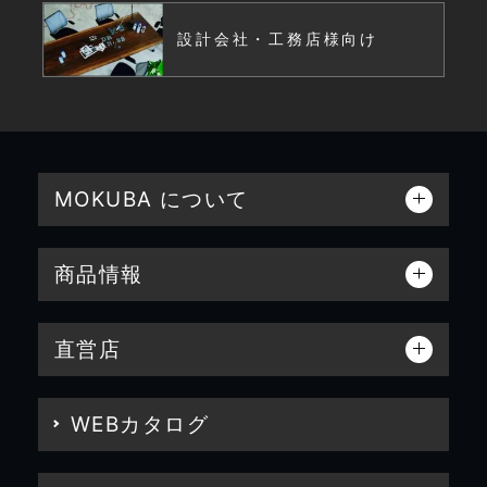
設計会社・工務店様向け
MOKUBA について
商品情報
直営店
WEBカタログ