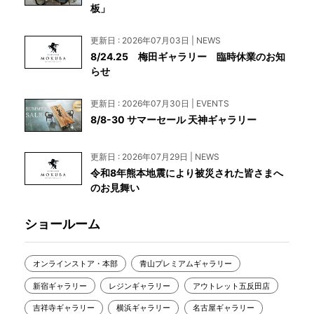
板」
更新日 : 2026年07月03日 | NEWS
8/24.25 梅田ギャラリー 臨時休業のお知
らせ
更新日 : 2026年07月30日 | EVENTS
8/8-30 サマーセール 天神ギャラリー
更新日 : 2026年07月29日 | NEWS
令和8年熊本地震により被災された皆さまへ
のお見舞い
ショールーム
オンラインストア・本部
青山プレミアムギャラリー
新宿ギャラリー
レジンギャラリー
アウトレット五反田店
吉祥寺ギャラリー
横浜ギャラリー
名古屋ギャラリー