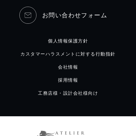
お問い合わせフォーム
個人情報保護方針
カスタマーハラスメントに対する行動指針
会社情報
採用情報
工務店様・設計会社様向け