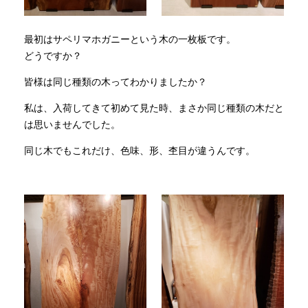
最初はサペリマホガニーという木の一枚板です。
どうですか？
皆様は同じ種類の木ってわかりましたか？
私は、入荷してきて初めて見た時、まさか同じ種類の木だと
は思いませんでした。
同じ木でもこれだけ、色味、形、杢目が違うんです。