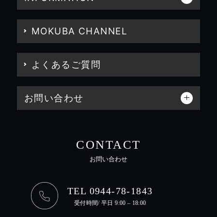
MOKUBA CHANNEL
よくあるご質問
お問い合わせ
CONTACT
お問い合わせ
TEL 0944-78-1843
受付時間/ 平日 9:00 – 18:00