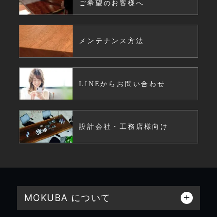
ご希望のお客様へ
メンテナンス方法
LINEからお問い合わせ
設計会社・工務店様向け
MOKUBA について