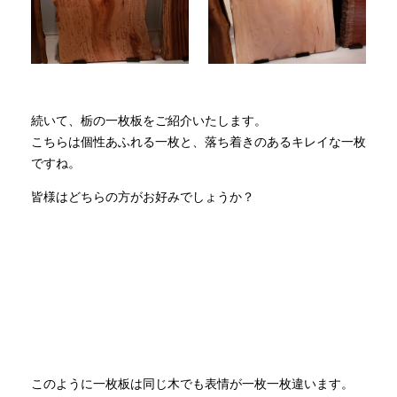
続いて、栃の一枚板をご紹介いたします。
こちらは個性あふれる一枚と、落ち着きのあるキレイな一枚
ですね。
皆様はどちらの方がお好みでしょうか？
このように一枚板は同じ木でも表情が一枚一枚違います。