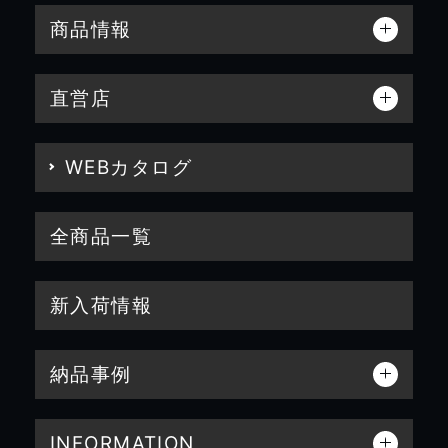
商品情報
直営店
WEBカタログ
全商品一覧
新入荷情報
納品事例
INFORMATION