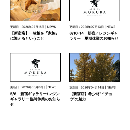
更新日 : 2026年07月13日 | NEWS
更新日 : 2026年07月16日 | NEWS
8/10-14 新宿／レジンギャ
【新宿店】一枚板を『家族』
ラリー 夏期休業のお知らせ
に迎えるということ
更新日 : 2026年05月08日 | NEWS
更新日 : 2026年04月14日 | NEWS
5/6 新宿ギャラリー/レジン
【新宿店】希少材”イチョ
ギャラリー 臨時休業のお知ら
ウ”の魅力
せ